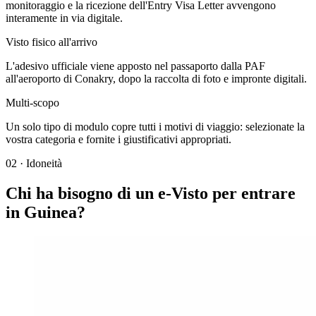
monitoraggio e la ricezione dell'Entry Visa Letter avvengono
interamente in via digitale.
Visto fisico all'arrivo
L'adesivo ufficiale viene apposto nel passaporto dalla PAF
all'aeroporto di Conakry, dopo la raccolta di foto e impronte digitali.
Multi-scopo
Un solo tipo di modulo copre tutti i motivi di viaggio: selezionate la
vostra categoria e fornite i giustificativi appropriati.
02
·
Idoneità
Chi ha bisogno di un e-Visto per entrare
in Guinea?