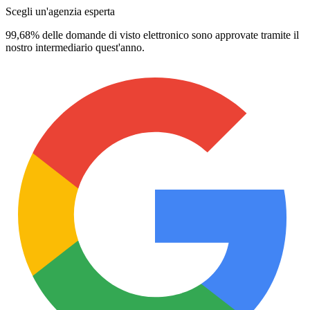
Scegli un'agenzia esperta
99,68% delle domande di visto elettronico sono approvate tramite il
nostro intermediario quest'anno.