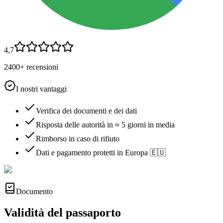
4,7
2400+ recensioni
I nostri vantaggi
Verifica dei documenti e dei dati
Risposta delle autorità in ≈ 5 giorni in media
Rimborso in caso di rifiuto
Dati e pagamento protetti in Europa 🇪🇺
Documento
Validità del passaporto