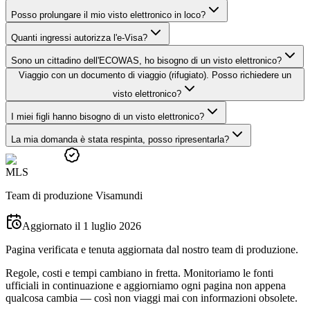
Posso prolungare il mio visto elettronico in loco?
Quanti ingressi autorizza l'e-Visa?
Sono un cittadino dell'ECOWAS, ho bisogno di un visto elettronico?
Viaggio con un documento di viaggio (rifugiato). Posso richiedere un
visto elettronico?
I miei figli hanno bisogno di un visto elettronico?
La mia domanda è stata respinta, posso ripresentarla?
M
L
S
Team di produzione Visamundi
Aggiornato il 1 luglio 2026
Pagina verificata e tenuta aggiornata dal nostro team di produzione.
Regole, costi e tempi cambiano in fretta. Monitoriamo le fonti
ufficiali in continuazione e aggiorniamo ogni pagina non appena
qualcosa cambia — così non viaggi mai con informazioni obsolete.