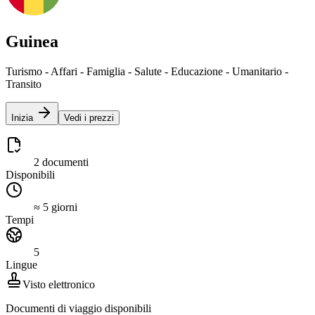
Guinea
Turismo - Affari - Famiglia - Salute - Educazione - Umanitario -
Transito
Inizia
Vedi i prezzi
2 documenti
Disponibili
≈ 5 giorni
Tempi
5
Lingue
Visto elettronico
Documenti di viaggio disponibili