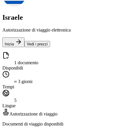
Israele
Autorizzazione di viaggio elettronica
Inizia
Vedi i prezzi
1 documento
Disponibili
≈ 3 giorni
Tempi
5
Lingue
Autorizzazione di viaggio
Documenti di viaggio disponibili