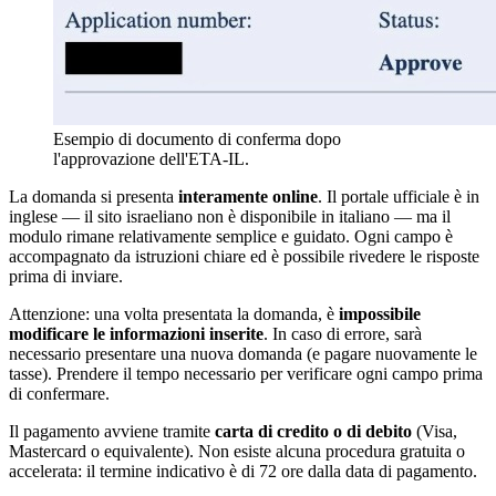
Esempio di documento di conferma dopo
l'approvazione dell'ETA-IL.
La domanda si presenta
interamente online
. Il portale ufficiale è in
inglese — il sito israeliano non è disponibile in italiano — ma il
modulo rimane relativamente semplice e guidato. Ogni campo è
accompagnato da istruzioni chiare ed è possibile rivedere le risposte
prima di inviare.
Attenzione: una volta presentata la domanda, è
impossibile
modificare le informazioni inserite
. In caso di errore, sarà
necessario presentare una nuova domanda (e pagare nuovamente le
tasse). Prendere il tempo necessario per verificare ogni campo prima
di confermare.
Il pagamento avviene tramite
carta di credito o di debito
(Visa,
Mastercard o equivalente). Non esiste alcuna procedura gratuita o
accelerata: il termine indicativo è di 72 ore dalla data di pagamento.