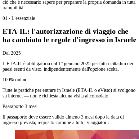
ciò che è necessario sapere per preparare la propria domanda in tutta
tranquillità.
01
·
L'essenziale
ETA-IL: l'autorizzazione di viaggio che
ha cambiato le regole d'ingresso in Israele
Dal 2025
L'ETA-IL è obbligatoria dal 1° gennaio 2025 per tutti i cittadini dei
paesi esenti da visto, indipendentemente dall'opzione scelta.
100% online
Tutte le pratiche per entrare in Israele (ETA-IL o eVisto) si svolgono
su internet — non è richiesta alcuna visita al consolato.
Passaporto 3 mesi
Il passaporto deve essere valido almeno 3 mesi dopo la data di
ingresso prevista, requisito comune a tutti i viaggiatori.