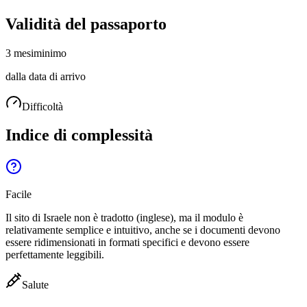
Validità del passaporto
3 mesi
minimo
dalla data di arrivo
Difficoltà
Indice di complessità
Facile
Il sito di Israele non è tradotto (inglese), ma il modulo è
relativamente semplice e intuitivo, anche se i documenti devono
essere ridimensionati in formati specifici e devono essere
perfettamente leggibili.
Salute