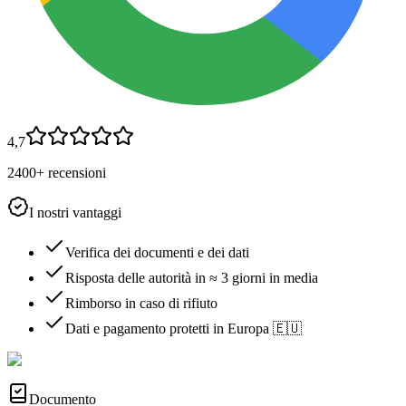
4,7
2400+ recensioni
I nostri vantaggi
Verifica dei documenti e dei dati
Risposta delle autorità in ≈ 3 giorni in media
Rimborso in caso di rifiuto
Dati e pagamento protetti in Europa 🇪🇺
Documento