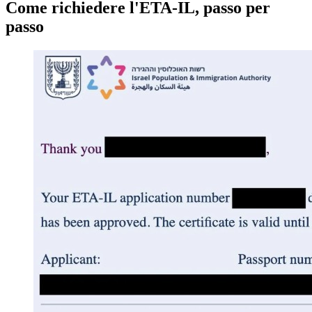
Come richiedere l'ETA-IL, passo per
passo