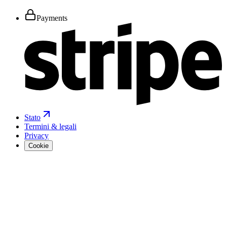
Payments
Stato
Termini & legali
Privacy
Cookie