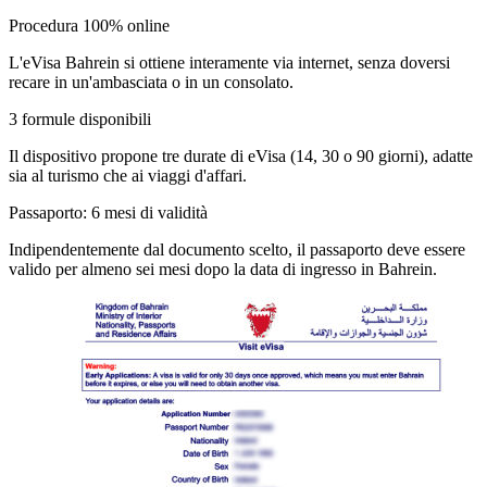
Procedura 100% online
L'eVisa Bahrein si ottiene interamente via internet, senza doversi
recare in un'ambasciata o in un consolato.
3 formule disponibili
Il dispositivo propone tre durate di eVisa (14, 30 o 90 giorni), adatte
sia al turismo che ai viaggi d'affari.
Passaporto: 6 mesi di validità
Indipendentemente dal documento scelto, il passaporto deve essere
valido per almeno sei mesi dopo la data di ingresso in Bahrein.