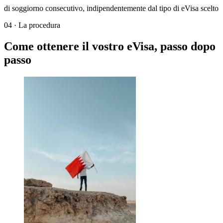
di soggiorno consecutivo, indipendentemente dal tipo di eVisa scelto
04
·
La procedura
Come ottenere il vostro eVisa, passo dopo
passo