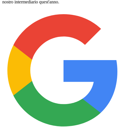
nostro intermediario quest'anno.