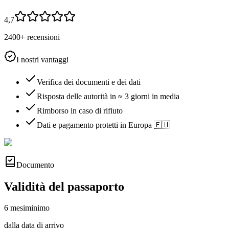
4,7
2400+ recensioni
I nostri vantaggi
Verifica dei documenti e dei dati
Risposta delle autorità in ≈ 3 giorni in media
Rimborso in caso di rifiuto
Dati e pagamento protetti in Europa 🇪🇺
Documento
Validità del passaporto
6 mesi
minimo
dalla data di arrivo