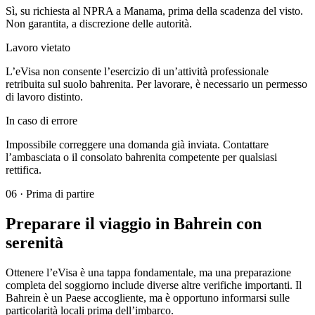
Sì, su richiesta al NPRA a Manama, prima della scadenza del visto.
Non garantita, a discrezione delle autorità.
Lavoro vietato
L’eVisa non consente l’esercizio di un’attività professionale
retribuita sul suolo bahrenita. Per lavorare, è necessario un permesso
di lavoro distinto.
In caso di errore
Impossibile correggere una domanda già inviata. Contattare
l’ambasciata o il consolato bahrenita competente per qualsiasi
rettifica.
06
·
Prima di partire
Preparare il viaggio in Bahrein con
serenità
Ottenere l’eVisa è una tappa fondamentale, ma una preparazione
completa del soggiorno include diverse altre verifiche importanti. Il
Bahrein è un Paese accogliente, ma è opportuno informarsi sulle
particolarità locali prima dell’imbarco.