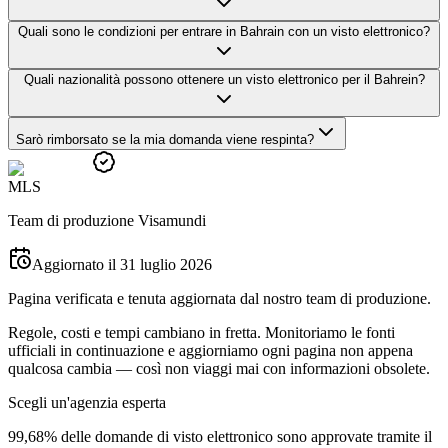
Quali sono le condizioni per entrare in Bahrain con un visto elettronico?
Quali nazionalità possono ottenere un visto elettronico per il Bahrein?
Sarò rimborsato se la mia domanda viene respinta?
M
L
S
Team di produzione Visamundi
Aggiornato il 31 luglio 2026
Pagina verificata e tenuta aggiornata dal nostro team di produzione.
Regole, costi e tempi cambiano in fretta. Monitoriamo le fonti
ufficiali in continuazione e aggiorniamo ogni pagina non appena
qualcosa cambia — così non viaggi mai con informazioni obsolete.
Scegli un'agenzia esperta
99,68% delle domande di visto elettronico sono approvate tramite il