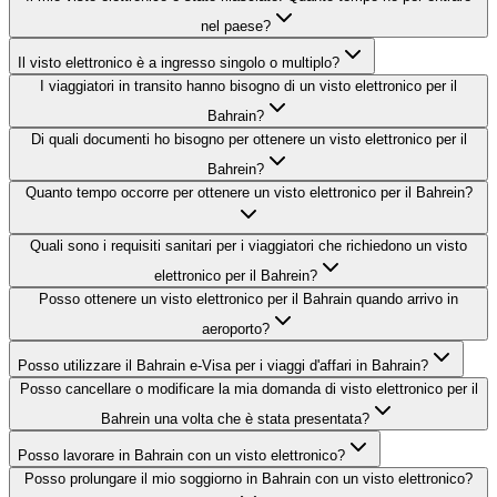
nel paese?
Il visto elettronico è a ingresso singolo o multiplo?
I viaggiatori in transito hanno bisogno di un visto elettronico per il
Bahrain?
Di quali documenti ho bisogno per ottenere un visto elettronico per il
Bahrein?
Quanto tempo occorre per ottenere un visto elettronico per il Bahrein?
Quali sono i requisiti sanitari per i viaggiatori che richiedono un visto
elettronico per il Bahrein?
Posso ottenere un visto elettronico per il Bahrain quando arrivo in
aeroporto?
Posso utilizzare il Bahrain e-Visa per i viaggi d'affari in Bahrain?
Posso cancellare o modificare la mia domanda di visto elettronico per il
Bahrein una volta che è stata presentata?
Posso lavorare in Bahrain con un visto elettronico?
Posso prolungare il mio soggiorno in Bahrain con un visto elettronico?