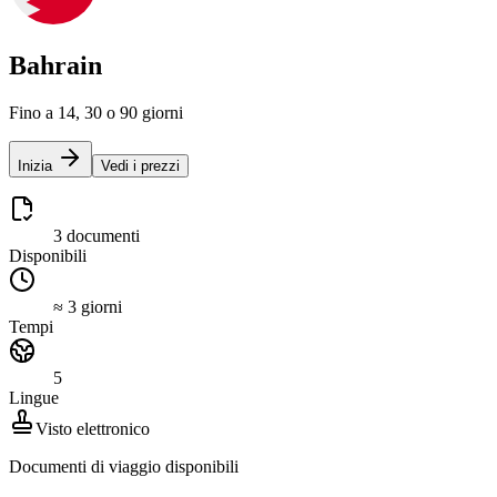
Bahrain
Fino a 14, 30 o 90 giorni
Inizia
Vedi i prezzi
3 documenti
Disponibili
≈ 3 giorni
Tempi
5
Lingue
Visto elettronico
Documenti di viaggio disponibili