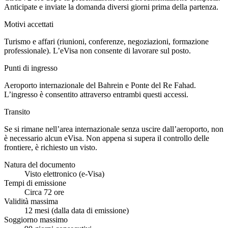
Anticipate e inviate la domanda diversi giorni prima della partenza.
Motivi accettati
Turismo e affari (riunioni, conferenze, negoziazioni, formazione
professionale). L’eVisa non consente di lavorare sul posto.
Punti di ingresso
Aeroporto internazionale del Bahrein e Ponte del Re Fahad.
L’ingresso è consentito attraverso entrambi questi accessi.
Transito
Se si rimane nell’area internazionale senza uscire dall’aeroporto, non
è necessario alcun eVisa. Non appena si supera il controllo delle
frontiere, è richiesto un visto.
Natura del documento
Visto elettronico (e-Visa)
Tempi di emissione
Circa 72 ore
Validità massima
12 mesi (dalla data di emissione)
Soggiorno massimo