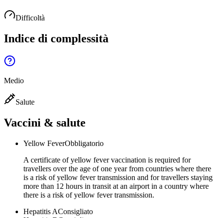
Difficoltà
Indice di complessità
Medio
Salute
Vaccini & salute
Yellow Fever
Obbligatorio
A certificate of yellow fever vaccination is required for
travellers over the age of one year from countries where there
is a risk of yellow fever transmission and for travellers staying
more than 12 hours in transit at an airport in a country where
there is a risk of yellow fever transmission.
Hepatitis A
Consigliato