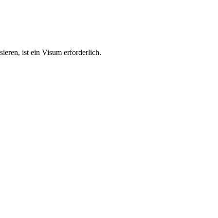
ieren, ist ein Visum erforderlich.