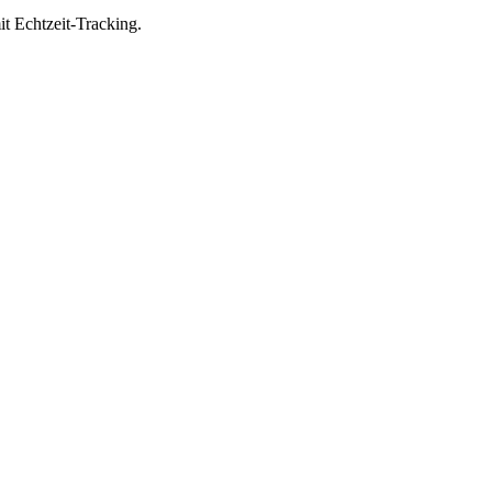
it Echtzeit-Tracking.