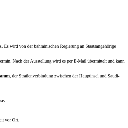
. Es wird von der bahrainischen Regierung an Staatsangehörige
termin. Nach der Ausstellung wird es per E-Mail übermittelt und kann
Damm
, der Straßenverbindung zwischen der Hauptinsel und Saudi-
se.
it vor Ort.