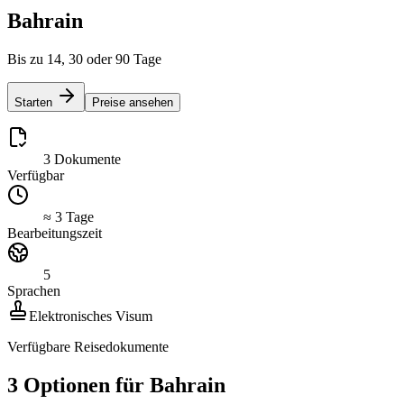
Bahrain
Bis zu 14, 30 oder 90 Tage
Starten
Preise ansehen
3 Dokumente
Verfügbar
≈ 3 Tage
Bearbeitungszeit
5
Sprachen
Elektronisches Visum
Verfügbare Reisedokumente
3 Optionen für Bahrain