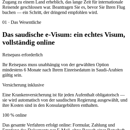
Zugang zu einem Land erheblich, das lange Zeit für internationale
Reisende geschlossen war. Beantragen Sie es, bevor Sie Ihren Flug
buchen — ein Schritt, der dringend empfohlen wird.
01
·
Das Wesentliche
Das saudische e-Visum: ein echtes Visum,
vollständig online
Reisepass erforderlich
Ihr Reisepass muss unabhängig von der gewählten Option
mindestens 6 Monate nach Ihrem Einreisedatum in Saudi-Arabien
gültig sein.
Versicherung inklusive
Eine Krankenversicherung ist für jeden Aufenthalt obligatorisch —
sie wird automatisch von der saudischen Regierung ausgewählt, und
ihre Kosten sind in den Konsulargebühren enthalten.
100 % online
Das gesamte Verfahren erfolgt online: Formular, Zahlung und