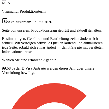
M
L
S
Visamundi-Produktionsteam
Aktualisiert am 17. Juli 2026
Seite von unserem Produktionsteam geprüft und aktuell gehalten.
Bestimmungen, Gebühren und Bearbeitungszeiten ändern sich
schnell. Wir verfolgen offizielle Quellen laufend und aktualisieren
jede Seite, sobald sich etwas ändert — damit Sie nie mit veralteten
Informationen reisen.
Wählen Sie eine erfahrene Agentur
99,68 % der E-Visa-Anträge werden dieses Jahr über unsere
Vermittlung bewilligt.