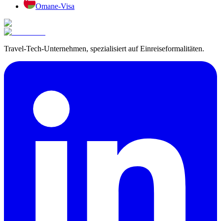
Oman
e-Visa
Travel-Tech-Unternehmen, spezialisiert auf Einreiseformalitäten.