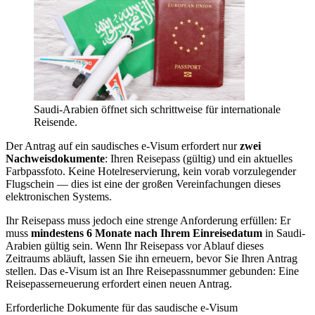
Saudi-Arabien öffnet sich schrittweise für internationale
Reisende.
Der Antrag auf ein saudisches e-Visum erfordert nur
zwei
Nachweisdokumente
: Ihren Reisepass (gültig) und ein aktuelles
Farbpassfoto. Keine Hotelreservierung, kein vorab vorzulegender
Flugschein — dies ist eine der großen Vereinfachungen dieses
elektronischen Systems.
Ihr Reisepass muss jedoch eine strenge Anforderung erfüllen: Er
muss
mindestens 6 Monate nach Ihrem Einreisedatum
in Saudi-
Arabien gültig sein. Wenn Ihr Reisepass vor Ablauf dieses
Zeitraums abläuft, lassen Sie ihn erneuern, bevor Sie Ihren Antrag
stellen. Das e-Visum ist an Ihre Reisepassnummer gebunden: Eine
Reisepasserneuerung erfordert einen neuen Antrag.
Erforderliche Dokumente für das saudische e-Visum