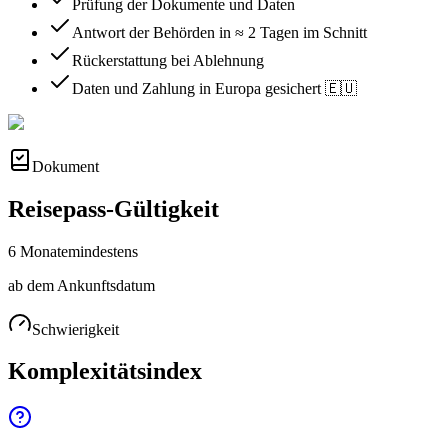
Prüfung der Dokumente und Daten
Antwort der Behörden in ≈ 2 Tagen im Schnitt
Rückerstattung bei Ablehnung
Daten und Zahlung in Europa gesichert 🇪🇺
Dokument
Reisepass-Gültigkeit
6 Monate
mindestens
ab dem Ankunftsdatum
Schwierigkeit
Komplexitätsindex