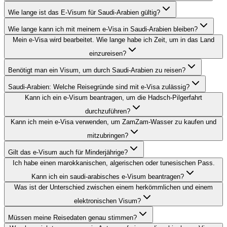
Wie lange ist das E-Visum für Saudi-Arabien gültig?
Wie lange kann ich mit meinem e-Visa in Saudi-Arabien bleiben?
Mein e-Visa wird bearbeitet. Wie lange habe ich Zeit, um in das Land
einzureisen?
Benötigt man ein Visum, um durch Saudi-Arabien zu reisen?
Saudi-Arabien: Welche Reisegründe sind mit e-Visa zulässig?
Kann ich ein e-Visum beantragen, um die Hadsch-Pilgerfahrt
durchzuführen?
Kann ich mein e-Visa verwenden, um ZamZam-Wasser zu kaufen und
mitzubringen?
Gilt das e-Visum auch für Minderjährige?
Ich habe einen marokkanischen, algerischen oder tunesischen Pass.
Kann ich ein saudi-arabisches e-Visum beantragen?
Was ist der Unterschied zwischen einem herkömmlichen und einem
elektronischen Visum?
Müssen meine Reisedaten genau stimmen?