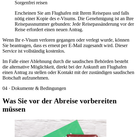
Sorgenfrei reisen
Erscheinen Sie am Flughafen mit Ihrem Reisepass und falls
nötig einer Kopie des e-Visums. Die Genehmigung ist an Ihre
Reisepassnummer gebunden: Jede Reisepassänderung vor der
Reise erfordert einen neuen Antrag.
Wenn Ihr e-Visum verloren gegangen oder verlegt wurde, können
Sie beantragen, dass es erneut per E-Mail zugesandt wird. Dieser
Service ist vollständig kostenlos.
Im Falle einer Ablehnung durch die saudischen Behörden besteht
die alternative Möglichkeit, direkt bei der Ankunft am Flughafen
einen Antrag zu stellen oder Kontakt mit der zuständigen saudischen
Botschaft aufzunehmen.
04
·
Dokumente & Bedingungen
Was Sie vor der Abreise vorbereiten
müssen