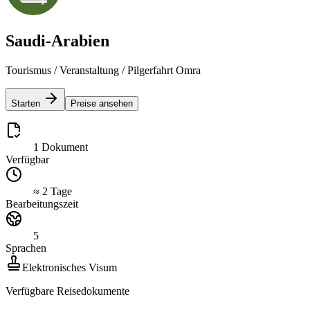
Saudi-Arabien
Tourismus / Veranstaltung / Pilgerfahrt Omra
Starten
Preise ansehen
1 Dokument
Verfügbar
≈ 2 Tage
Bearbeitungszeit
5
Sprachen
Elektronisches Visum
Verfügbare Reisedokumente