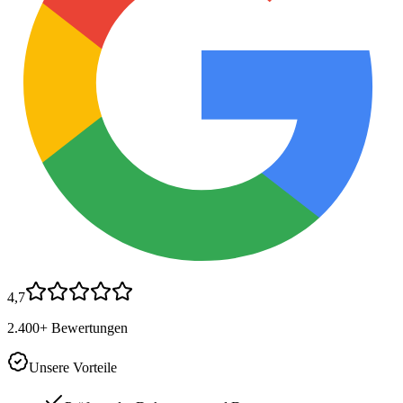
4,7
2.400+ Bewertungen
Unsere Vorteile