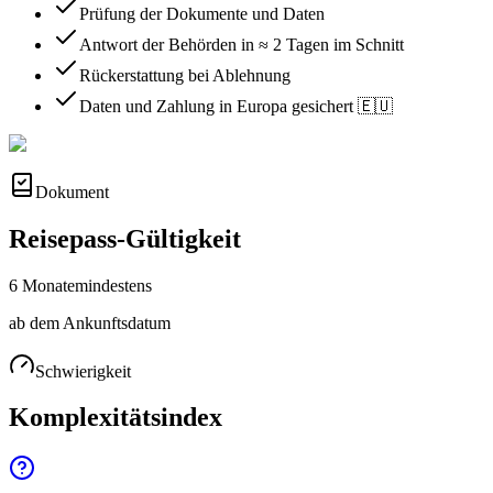
Prüfung der Dokumente und Daten
Antwort der Behörden in ≈ 2 Tagen im Schnitt
Rückerstattung bei Ablehnung
Daten und Zahlung in Europa gesichert 🇪🇺
Dokument
Reisepass-Gültigkeit
6 Monate
mindestens
ab dem Ankunftsdatum
Schwierigkeit
Komplexitätsindex