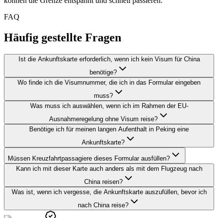
können die Grenze entspannt und schnell passieren.
FAQ
Häufig gestellte Fragen
Ist die Ankunftskarte erforderlich, wenn ich kein Visum für China
benötige?
Wo finde ich die Visumnummer, die ich in das Formular eingeben
muss?
Was muss ich auswählen, wenn ich im Rahmen der EU-
Ausnahmeregelung ohne Visum reise?
Benötige ich für meinen langen Aufenthalt in Peking eine
Ankunftskarte?
Müssen Kreuzfahrtpassagiere dieses Formular ausfüllen?
Kann ich mit dieser Karte auch anders als mit dem Flugzeug nach
China reisen?
Was ist, wenn ich vergesse, die Ankunftskarte auszufüllen, bevor ich
nach China reise?