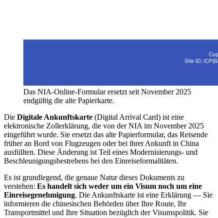
Das NIA-Online-Formular ersetzt seit November 2025
endgültig die alte Papierkarte.
Die
Digitale Ankunftskarte
(Digital Arrival Card) ist eine
elektronische Zollerklärung, die von der NIA im November 2025
eingeführt wurde. Sie ersetzt das alte Papierformular, das Reisende
früher an Bord von Flugzeugen oder bei ihrer Ankunft in China
ausfüllten. Diese Änderung ist Teil eines Modernisierungs- und
Beschleunigungsbestrebens bei den Einreiseformalitäten.
Es ist grundlegend, die genaue Natur dieses Dokuments zu
verstehen:
Es handelt sich weder um ein Visum noch um eine
Einreisegenehmigung
. Die Ankunftskarte ist eine Erklärung — Sie
informieren die chinesischen Behörden über Ihre Route, Ihr
Transportmittel und Ihre Situation bezüglich der Visumspolitik. Sie