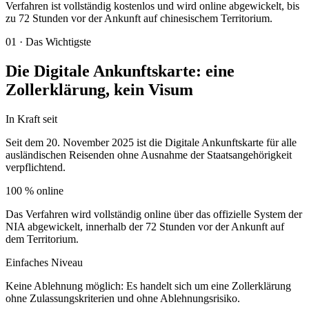
Verfahren ist vollständig kostenlos und wird online abgewickelt, bis
zu 72 Stunden vor der Ankunft auf chinesischem Territorium.
01
·
Das Wichtigste
Die Digitale Ankunftskarte: eine
Zollerklärung, kein Visum
In Kraft seit
Seit dem 20. November 2025 ist die Digitale Ankunftskarte für alle
ausländischen Reisenden ohne Ausnahme der Staatsangehörigkeit
verpflichtend.
100 % online
Das Verfahren wird vollständig online über das offizielle System der
NIA abgewickelt, innerhalb der 72 Stunden vor der Ankunft auf
dem Territorium.
Einfaches Niveau
Keine Ablehnung möglich: Es handelt sich um eine Zollerklärung
ohne Zulassungskriterien und ohne Ablehnungsrisiko.