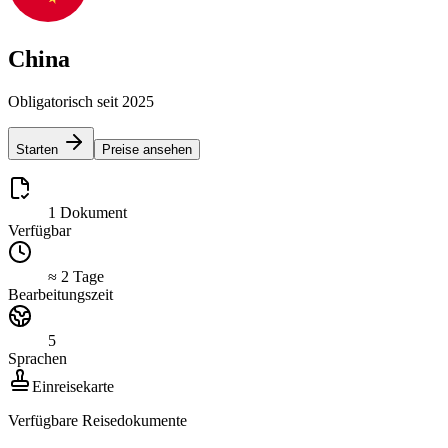
China
Obligatorisch seit 2025
Starten
Preise ansehen
1 Dokument
Verfügbar
≈ 2 Tage
Bearbeitungszeit
5
Sprachen
Einreisekarte
Verfügbare Reisedokumente