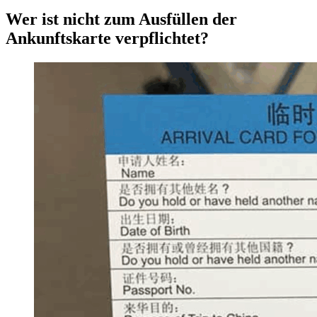
Wer ist nicht zum Ausfüllen der
Ankunftskarte verpflichtet?