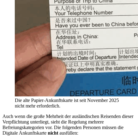
Die alte Papier-Ankunftskarte ist seit November 2025
nicht mehr erforderlich.
Auch wenn die große Mehrheit der ausländischen Reisenden dieser
Verpflichtung unterliegt, sieht die Regelung mehrere
Befreiungskategorien vor. Die folgenden Personen müssen die
Digitale Ankunftskarte
nicht
ausfüllen: