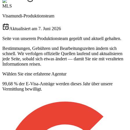
M
L
S
Visamundi-Produktionsteam
Aktualisiert am 7. Juni 2026
Seite von unserem Produktionsteam geprüft und aktuell gehalten.
Bestimmungen, Gebühren und Bearbeitungszeiten ändern sich
schnell. Wir verfolgen offizielle Quellen laufend und aktualisieren
jede Seite, sobald sich etwas ändert — damit Sie nie mit veralteten
Informationen reisen.
Wählen Sie eine erfahrene Agentur
99,68 % der E-Visa-Anträge werden dieses Jahr über unsere
Vermittlung bewilligt.