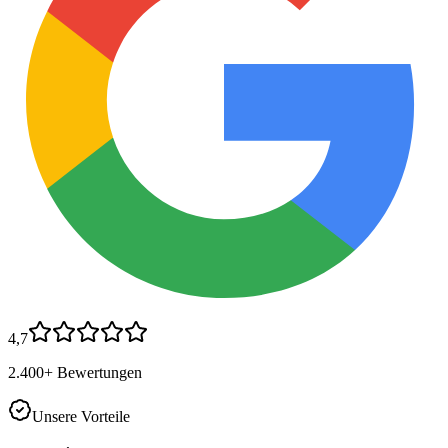
4,7
2.400+ Bewertungen
Unsere Vorteile