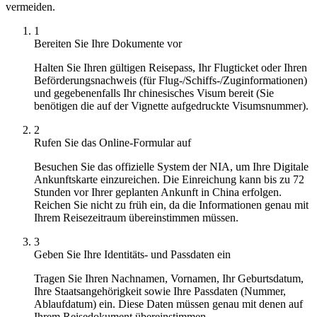
vermeiden.
1
Bereiten Sie Ihre Dokumente vor
Halten Sie Ihren gültigen Reisepass, Ihr Flugticket oder Ihren
Beförderungsnachweis (für Flug-/Schiffs-/Zuginformationen)
und gegebenenfalls Ihr chinesisches Visum bereit (Sie
benötigen die auf der Vignette aufgedruckte Visumsnummer).
2
Rufen Sie das Online-Formular auf
Besuchen Sie das offizielle System der NIA, um Ihre Digitale
Ankunftskarte einzureichen. Die Einreichung kann bis zu 72
Stunden vor Ihrer geplanten Ankunft in China erfolgen.
Reichen Sie nicht zu früh ein, da die Informationen genau mit
Ihrem Reisezeitraum übereinstimmen müssen.
3
Geben Sie Ihre Identitäts- und Passdaten ein
Tragen Sie Ihren Nachnamen, Vornamen, Ihr Geburtsdatum,
Ihre Staatsangehörigkeit sowie Ihre Passdaten (Nummer,
Ablaufdatum) ein. Diese Daten müssen genau mit denen auf
Ihrem Reisedokument übereinstimmen.