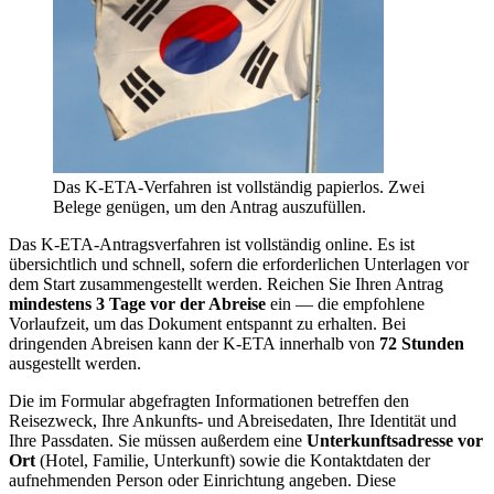
Das K-ETA-Verfahren ist vollständig papierlos. Zwei
Belege genügen, um den Antrag auszufüllen.
Das K-ETA-Antragsverfahren ist vollständig online. Es ist
übersichtlich und schnell, sofern die erforderlichen Unterlagen vor
dem Start zusammengestellt werden. Reichen Sie Ihren Antrag
mindestens 3 Tage vor der Abreise
ein — die empfohlene
Vorlaufzeit, um das Dokument entspannt zu erhalten. Bei
dringenden Abreisen kann der K-ETA innerhalb von
72 Stunden
ausgestellt werden.
Die im Formular abgefragten Informationen betreffen den
Reisezweck, Ihre Ankunfts- und Abreisedaten, Ihre Identität und
Ihre Passdaten. Sie müssen außerdem eine
Unterkunftsadresse vor
Ort
(Hotel, Familie, Unterkunft) sowie die Kontaktdaten der
aufnehmenden Person oder Einrichtung angeben. Diese