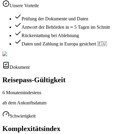
Unsere Vorteile
Prüfung der Dokumente und Daten
Antwort der Behörden in ≈ 5 Tagen im Schnitt
Rückerstattung bei Ablehnung
Daten und Zahlung in Europa gesichert 🇪🇺
Dokument
Reisepass-Gültigkeit
6 Monate
mindestens
ab dem Ankunftsdatum
Schwierigkeit
Komplexitätsindex