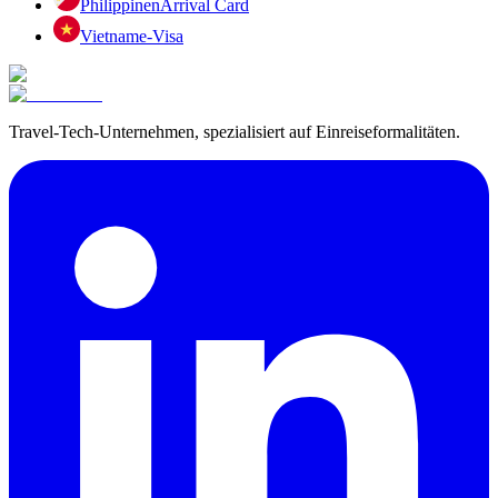
Philippinen
Arrival Card
Vietnam
e-Visa
Travel-Tech-Unternehmen, spezialisiert auf Einreiseformalitäten.