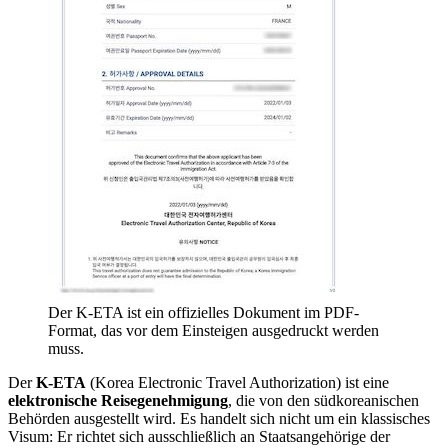
Der K-ETA ist ein offizielles Dokument im PDF-
Format, das vor dem Einsteigen ausgedruckt werden
muss.
Der
K-ETA
(Korea Electronic Travel Authorization) ist eine
elektronische Reisegenehmigung
, die von den südkoreanischen
Behörden ausgestellt wird. Es handelt sich nicht um ein klassisches
Visum: Er richtet sich ausschließlich an Staatsangehörige der