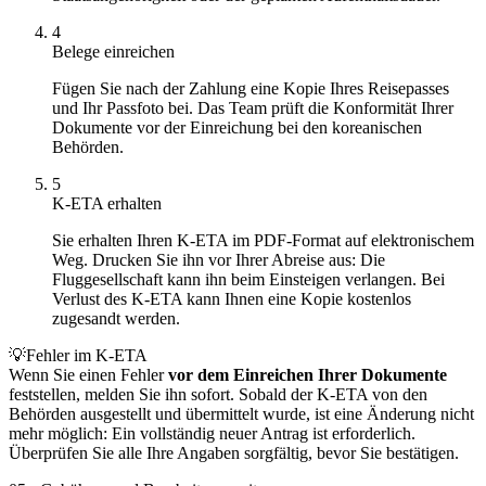
4
Belege einreichen
Fügen Sie nach der Zahlung eine Kopie Ihres Reisepasses
und Ihr Passfoto bei. Das Team prüft die Konformität Ihrer
Dokumente vor der Einreichung bei den koreanischen
Behörden.
5
K-ETA erhalten
Sie erhalten Ihren K-ETA im PDF-Format auf elektronischem
Weg. Drucken Sie ihn vor Ihrer Abreise aus: Die
Fluggesellschaft kann ihn beim Einsteigen verlangen. Bei
Verlust des K-ETA kann Ihnen eine Kopie kostenlos
zugesandt werden.
💡
Fehler im K-ETA
Wenn Sie einen Fehler
vor dem Einreichen Ihrer Dokumente
feststellen, melden Sie ihn sofort. Sobald der K-ETA von den
Behörden ausgestellt und übermittelt wurde, ist eine Änderung nicht
mehr möglich: Ein vollständig neuer Antrag ist erforderlich.
Überprüfen Sie alle Ihre Angaben sorgfältig, bevor Sie bestätigen.