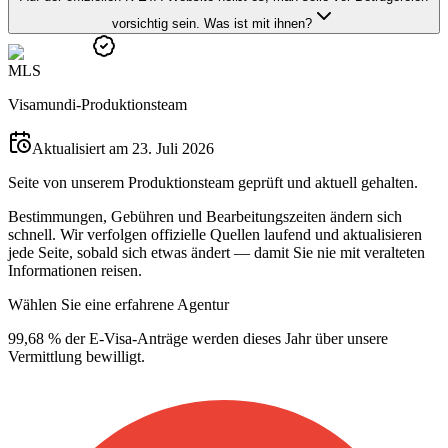
vorsichtig sein. Was ist mit ihnen?
M
L
S
Visamundi-Produktionsteam
Aktualisiert am 23. Juli 2026
Seite von unserem Produktionsteam geprüft und aktuell gehalten.
Bestimmungen, Gebühren und Bearbeitungszeiten ändern sich
schnell. Wir verfolgen offizielle Quellen laufend und aktualisieren
jede Seite, sobald sich etwas ändert — damit Sie nie mit veralteten
Informationen reisen.
Wählen Sie eine erfahrene Agentur
99,68 % der E-Visa-Anträge werden dieses Jahr über unsere
Vermittlung bewilligt.