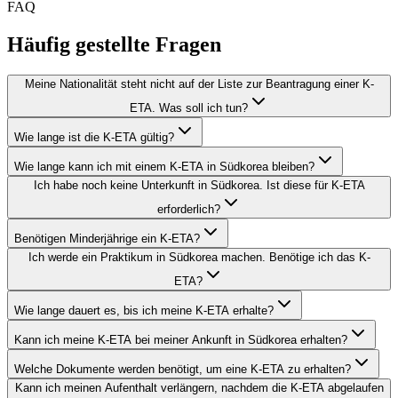
FAQ
Häufig gestellte Fragen
Meine Nationalität steht nicht auf der Liste zur Beantragung einer K-
ETA. Was soll ich tun?
Wie lange ist die K-ETA gültig?
Wie lange kann ich mit einem K-ETA in Südkorea bleiben?
Ich habe noch keine Unterkunft in Südkorea. Ist diese für K-ETA
erforderlich?
Benötigen Minderjährige ein K-ETA?
Ich werde ein Praktikum in Südkorea machen. Benötige ich das K-
ETA?
Wie lange dauert es, bis ich meine K-ETA erhalte?
Kann ich meine K-ETA bei meiner Ankunft in Südkorea erhalten?
Welche Dokumente werden benötigt, um eine K-ETA zu erhalten?
Kann ich meinen Aufenthalt verlängern, nachdem die K-ETA abgelaufen