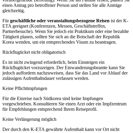
einen Antrag pro betroffener Person und stellen Sie alle Anträge
gleichzeitig.
Für
geschäftliche oder veranstaltungsbezogene Reisen
ist der K-
ETA geeignet (Konferenzen, Messen, Geschäftstreffen,
Partnerbesuche). Wenn Sie jedoch ein Praktikum oder eine bezahlte
Tätigkeit planen, sollten Sie sich an die Botschaft der Republik
Korea wenden, um ein entsprechendes Visum zu beantragen.
Rückflugticket nicht obligatorisch
Es ist nicht zwingend erforderlich, beim Einsteigen ein
Rückflugticket vorzuzeigen. Der Einwanderungsbeamte kann Sie
jedoch auffordern nachzuweisen, dass Sie das Land vor Ablauf der
zulässigen Aufenthaltsdauer verlassen werden.
Keine Pflichtimpfungen
Für die Einreise nach Südkorea sind keine Impfungen
vorgeschrieben. Konsultieren Sie einen Arzt oder ein Impfzentrum
für Empfehlungen entsprechend Ihrem Reiseprofil.
Keine Verlängerung möglich
Der durch den K-ETA gewährte Aufenthalt kann vor Ort nicht