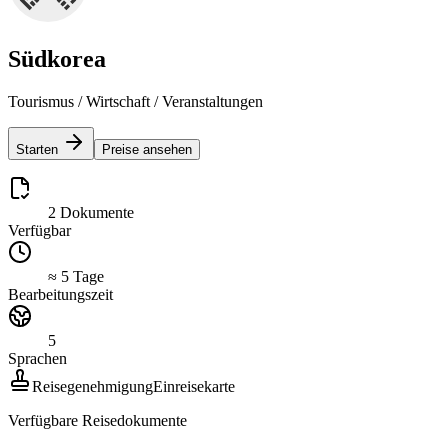
Südkorea
Tourismus / Wirtschaft / Veranstaltungen
Starten
Preise ansehen
2 Dokumente
Verfügbar
≈ 5 Tage
Bearbeitungszeit
5
Sprachen
Reisegenehmigung
Einreisekarte
Verfügbare Reisedokumente