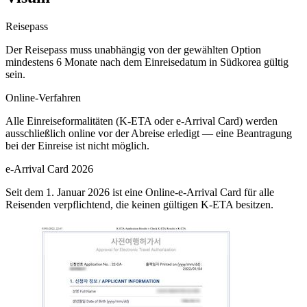
Reisepass
Der Reisepass muss unabhängig von der gewählten Option
mindestens 6 Monate nach dem Einreisedatum in Südkorea gültig
sein.
Online-Verfahren
Alle Einreiseformalitäten (K-ETA oder e-Arrival Card) werden
ausschließlich online vor der Abreise erledigt — eine Beantragung
bei der Einreise ist nicht möglich.
e-Arrival Card 2026
Seit dem 1. Januar 2026 ist eine Online-e-Arrival Card für alle
Reisenden verpflichtend, die keinen gültigen K-ETA besitzen.