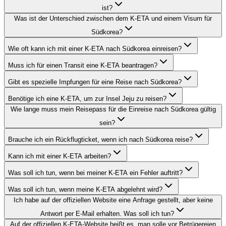
ist?
Was ist der Unterschied zwischen dem K-ETA und einem Visum für
Südkorea?
Wie oft kann ich mit einer K-ETA nach Südkorea einreisen?
Muss ich für einen Transit eine K-ETA beantragen?
Gibt es spezielle Impfungen für eine Reise nach Südkorea?
Benötige ich eine K-ETA, um zur Insel Jeju zu reisen?
Wie lange muss mein Reisepass für die Einreise nach Südkorea gültig
sein?
Brauche ich ein Rückflugticket, wenn ich nach Südkorea reise?
Kann ich mit einer K-ETA arbeiten?
Was soll ich tun, wenn bei meiner K-ETA ein Fehler auftritt?
Was soll ich tun, wenn meine K-ETA abgelehnt wird?
Ich habe auf der offiziellen Website eine Anfrage gestellt, aber keine
Antwort per E-Mail erhalten. Was soll ich tun?
Auf der offiziellen K-ETA-Website heißt es, man solle vor Betrügereien