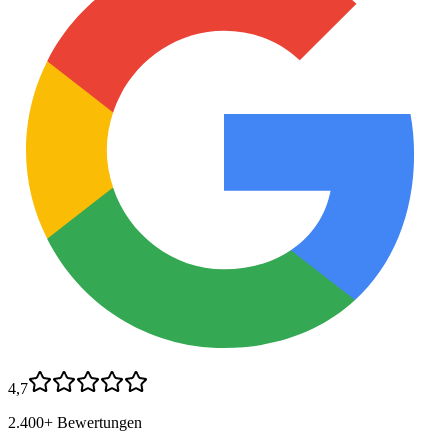
4,7
2.400+ Bewertungen