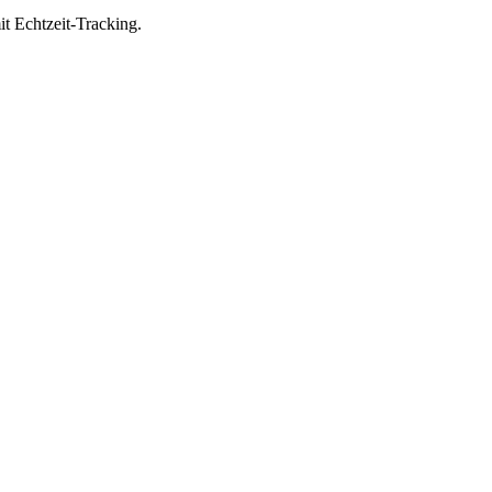
it Echtzeit-Tracking.