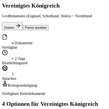
Vereinigtes Königreich
Großbritannien (England, Schottland, Wales) + Nordirland
Starten
Preise ansehen
4 Dokumente
Verfügbar
≈ 2 Tage
Bearbeitungszeit
5
Sprachen
Reisegenehmigung
Verfügbare Reisedokumente
4 Optionen für Vereinigtes Königreich