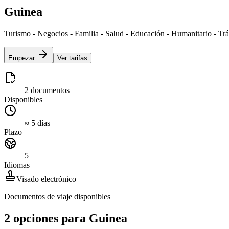
Guinea
Turismo - Negocios - Familia - Salud - Educación - Humanitario - Trá
Empezar
Ver tarifas
2 documentos
Disponibles
≈ 5 días
Plazo
5
Idiomas
Visado electrónico
Documentos de viaje disponibles
2 opciones para Guinea