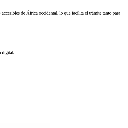
accesibles de África occidental, lo que facilita el trámite tanto para
 digital.