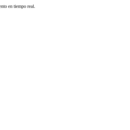
nto en tiempo real.