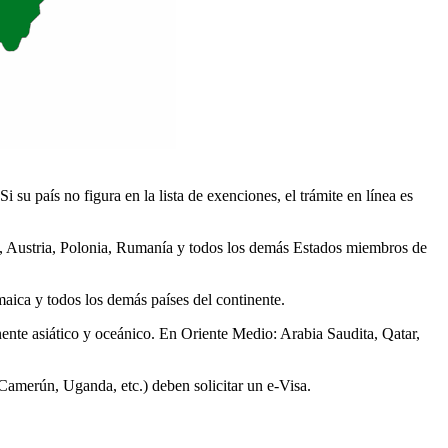
Si su país no figura en la lista de exenciones, el trámite en línea es
os, Austria, Polonia, Rumanía y todos los demás Estados miembros de
ica y todos los demás países del continente.
nente asiático y oceánico. En Oriente Medio: Arabia Saudita, Qatar,
amerún, Uganda, etc.) deben solicitar un e-Visa.