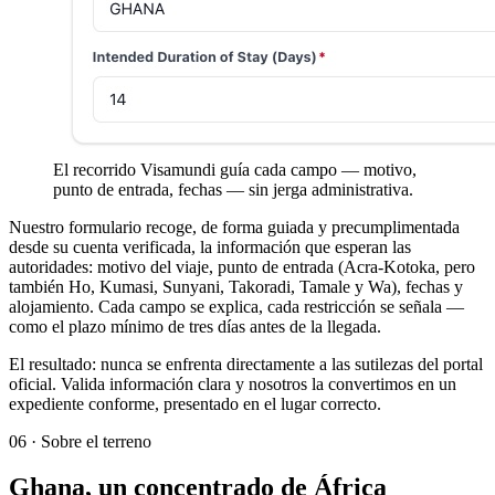
El recorrido Visamundi guía cada campo — motivo,
punto de entrada, fechas — sin jerga administrativa.
Nuestro formulario recoge, de forma guiada y precumplimentada
desde su cuenta verificada, la información que esperan las
autoridades: motivo del viaje, punto de entrada (Acra-Kotoka, pero
también Ho, Kumasi, Sunyani, Takoradi, Tamale y Wa), fechas y
alojamiento. Cada campo se explica, cada restricción se señala —
como el plazo mínimo de tres días antes de la llegada.
El resultado: nunca se enfrenta directamente a las sutilezas del portal
oficial. Valida información clara y nosotros la convertimos en un
expediente conforme, presentado en el lugar correcto.
06
·
Sobre el terreno
Ghana, un concentrado de África