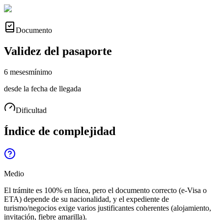
Documento
Validez del pasaporte
6 meses
mínimo
desde la fecha de llegada
Dificultad
Índice de complejidad
Medio
El trámite es 100% en línea, pero el documento correcto (e-Visa o
ETA) depende de su nacionalidad, y el expediente de
turismo/negocios exige varios justificantes coherentes (alojamiento,
invitación, fiebre amarilla).