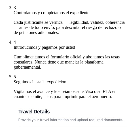
3
Controlamos y completamos el expediente
Cada justificante se verifica — legibilidad, validez, coherencia
— antes de todo envío, para descartar el riesgo de rechazo o
de peticiones adicionales.
4
Introducimos y pagamos por usted
Cumplimentamos el formulario oficial y abonamos las tasas
consulares. Nunca tiene que manejar la plataforma
gubernamental.
5
Seguimos hasta la expedición
Vigilamos el avance y le enviamos su e-Visa o su ETA en
cuanto se emite, listos para imprimir para el aeropuerto.