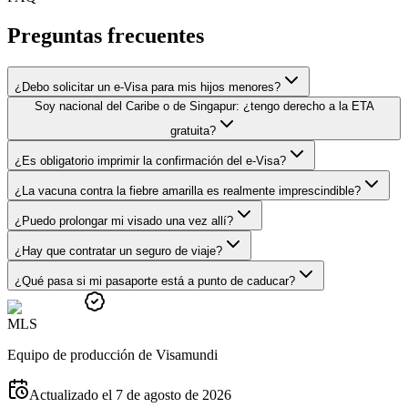
Preguntas frecuentes
¿Debo solicitar un e-Visa para mis hijos menores?
Soy nacional del Caribe o de Singapur: ¿tengo derecho a la ETA
gratuita?
¿Es obligatorio imprimir la confirmación del e-Visa?
¿La vacuna contra la fiebre amarilla es realmente imprescindible?
¿Puedo prolongar mi visado una vez allí?
¿Hay que contratar un seguro de viaje?
¿Qué pasa si mi pasaporte está a punto de caducar?
M
L
S
Equipo de producción de Visamundi
Actualizado el 7 de agosto de 2026