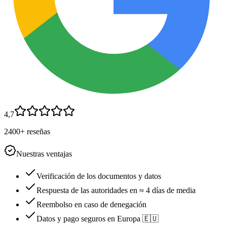
4,7
2400+ reseñas
Nuestras ventajas
Verificación de los documentos y datos
Respuesta de las autoridades en ≈ 4 días de media
Reembolso en caso de denegación
Datos y pago seguros en Europa 🇪🇺