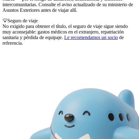
intercomunitarias. Consulte el aviso actualizado de su ministerio de
Asuntos Exteriores antes de viajar allí.
💡
Seguro de viaje
No exigido para obtener el título, el seguro de viaje sigue siendo
muy aconsejable: gastos médicos en el extranjero, repatriación
sanitaria y pérdida de equipaje.
Le recomendamos un socio
de
referencia.