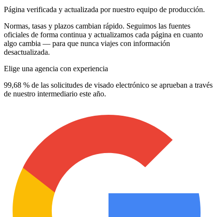
Página verificada y actualizada por nuestro equipo de producción.
Normas, tasas y plazos cambian rápido. Seguimos las fuentes
oficiales de forma continua y actualizamos cada página en cuanto
algo cambia — para que nunca viajes con información
desactualizada.
Elige una agencia con experiencia
99,68 % de las solicitudes de visado electrónico se aprueban a través
de nuestro intermediario este año.