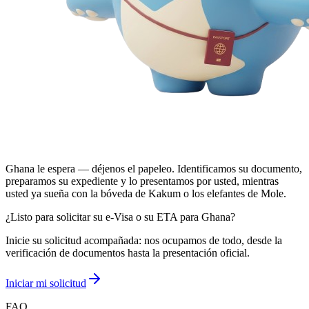
Ghana le espera — déjenos el papeleo. Identificamos su documento,
preparamos su expediente y lo presentamos por usted, mientras
usted ya sueña con la bóveda de Kakum o los elefantes de Mole.
¿Listo para solicitar su e-Visa o su ETA para Ghana?
Inicie su solicitud acompañada: nos ocupamos de todo, desde la
verificación de documentos hasta la presentación oficial.
Iniciar mi solicitud
FAQ