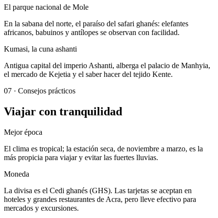
El parque nacional de Mole
En la sabana del norte, el paraíso del safari ghanés: elefantes
africanos, babuinos y antílopes se observan con facilidad.
Kumasi, la cuna ashanti
Antigua capital del imperio Ashanti, alberga el palacio de Manhyia,
el mercado de Kejetia y el saber hacer del tejido Kente.
07
·
Consejos prácticos
Viajar con tranquilidad
Mejor época
El clima es tropical; la estación seca, de noviembre a marzo, es la
más propicia para viajar y evitar las fuertes lluvias.
Moneda
La divisa es el Cedi ghanés (GHS). Las tarjetas se aceptan en
hoteles y grandes restaurantes de Acra, pero lleve efectivo para
mercados y excursiones.