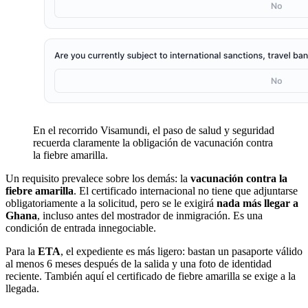
En el recorrido Visamundi, el paso de salud y seguridad
recuerda claramente la obligación de vacunación contra
la fiebre amarilla.
Un requisito prevalece sobre los demás: la
vacunación contra la
fiebre amarilla
. El certificado internacional no tiene que adjuntarse
obligatoriamente a la solicitud, pero se le exigirá
nada más llegar a
Ghana
, incluso antes del mostrador de inmigración. Es una
condición de entrada innegociable.
Para la
ETA
, el expediente es más ligero: bastan un pasaporte válido
al menos 6 meses después de la salida y una foto de identidad
reciente. También aquí el certificado de fiebre amarilla se exige a la
llegada.