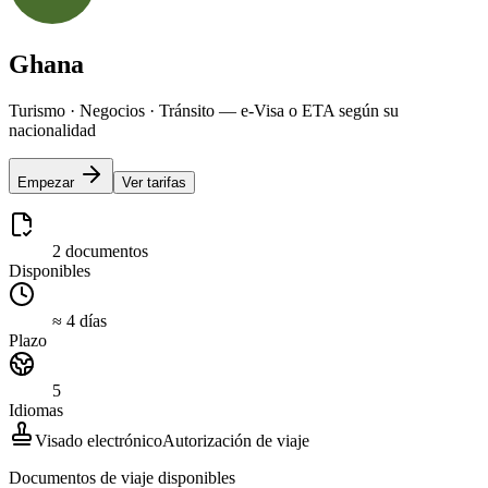
Ghana
Turismo · Negocios · Tránsito — e-Visa o ETA según su
nacionalidad
Empezar
Ver tarifas
2 documentos
Disponibles
≈ 4 días
Plazo
5
Idiomas
Visado electrónico
Autorización de viaje
Documentos de viaje disponibles