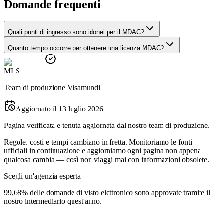
Domande frequenti
Quali punti di ingresso sono idonei per il MDAC?
Quanto tempo occorre per ottenere una licenza MDAC?
M
L
S
Team di produzione Visamundi
Aggiornato il 13 luglio 2026
Pagina verificata e tenuta aggiornata dal nostro team di produzione.
Regole, costi e tempi cambiano in fretta. Monitoriamo le fonti
ufficiali in continuazione e aggiorniamo ogni pagina non appena
qualcosa cambia — così non viaggi mai con informazioni obsolete.
Scegli un'agenzia esperta
99,68% delle domande di visto elettronico sono approvate tramite il
nostro intermediario quest'anno.