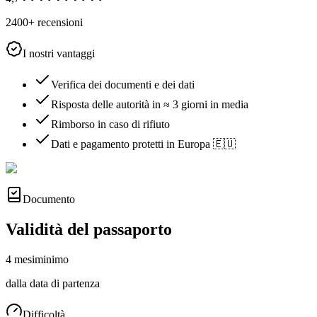
2400+ recensioni
I nostri vantaggi
Verifica dei documenti e dei dati
Risposta delle autorità in ≈ 3 giorni in media
Rimborso in caso di rifiuto
Dati e pagamento protetti in Europa 🇪🇺
Documento
Validità del passaporto
4 mesi
minimo
dalla data di partenza
Difficoltà