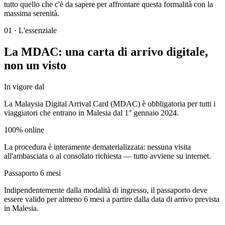
tutto quello che c'è da sapere per affrontare questa formalità con la
massima serenità.
01
·
L'essenziale
La MDAC: una carta di arrivo digitale,
non un visto
In vigore dal
La Malaysia Digital Arrival Card (MDAC) è obbligatoria per tutti i
viaggiatori che entrano in Malesia dal 1° gennaio 2024.
100% online
La procedura è interamente dematerializzata: nessuna visita
all'ambasciata o al consolato richiesta — tutto avviene su internet.
Passaporto 6 mesi
Indipendentemente dalla modalità di ingresso, il passaporto deve
essere valido per almeno 6 mesi a partire dalla data di arrivo prevista
in Malesia.