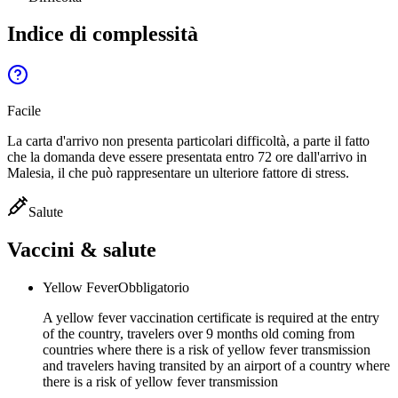
Indice di complessità
Facile
La carta d'arrivo non presenta particolari difficoltà, a parte il fatto
che la domanda deve essere presentata entro 72 ore dall'arrivo in
Malesia, il che può rappresentare un ulteriore fattore di stress.
Salute
Vaccini & salute
Yellow Fever
Obbligatorio
A yellow fever vaccination certificate is required at the entry
of the country, travelers over 9 months old coming from
countries where there is a risk of yellow fever transmission
and travelers having transited by an airport of a country where
there is a risk of yellow fever transmission