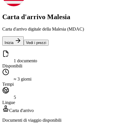
Carta d'arrivo Malesia
Carta d'arrivo digitale della Malesia (MDAC)
Inizia
Vedi i prezzi
1 documento
Disponibili
≈ 3 giorni
Tempi
5
Lingue
Carta d'arrivo
Documenti di viaggio disponibili