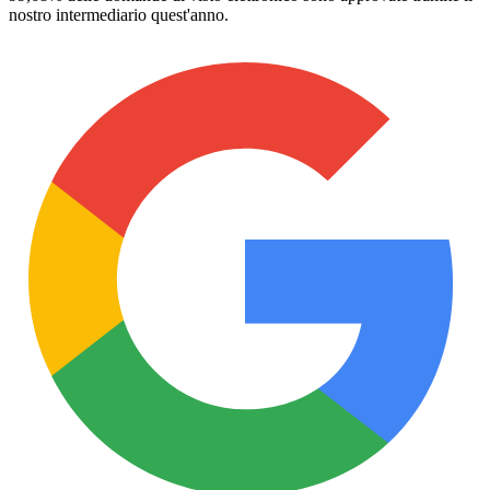
nostro intermediario quest'anno.