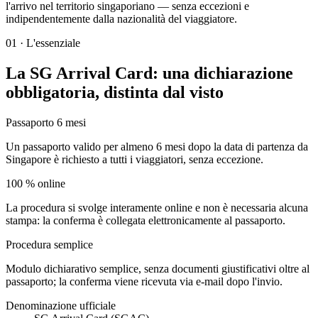
l'arrivo nel territorio singaporiano — senza eccezioni e
indipendentemente dalla nazionalità del viaggiatore.
01
·
L'essenziale
La SG Arrival Card: una dichiarazione
obbligatoria, distinta dal visto
Passaporto 6 mesi
Un passaporto valido per almeno 6 mesi dopo la data di partenza da
Singapore è richiesto a tutti i viaggiatori, senza eccezione.
100 % online
La procedura si svolge interamente online e non è necessaria alcuna
stampa: la conferma è collegata elettronicamente al passaporto.
Procedura semplice
Modulo dichiarativo semplice, senza documenti giustificativi oltre al
passaporto; la conferma viene ricevuta via e-mail dopo l'invio.
Denominazione ufficiale