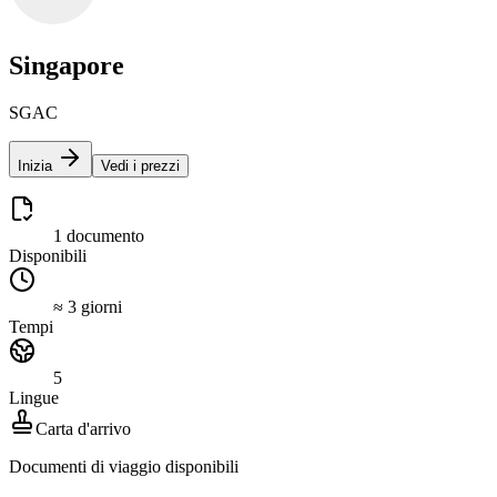
Singapore
SGAC
Inizia
Vedi i prezzi
1 documento
Disponibili
≈ 3 giorni
Tempi
5
Lingue
Carta d'arrivo
Documenti di viaggio disponibili