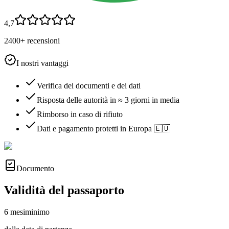
4,7
2400+ recensioni
I nostri vantaggi
Verifica dei documenti e dei dati
Risposta delle autorità in ≈ 3 giorni in media
Rimborso in caso di rifiuto
Dati e pagamento protetti in Europa 🇪🇺
Documento
Validità del passaporto
6 mesi
minimo