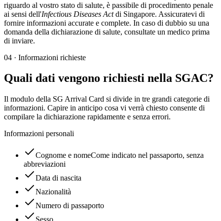
riguardo al vostro stato di salute, è passibile di procedimento penale
ai sensi dell'
Infectious Diseases Act
di Singapore. Assicuratevi di
fornire informazioni accurate e complete. In caso di dubbio su una
domanda della dichiarazione di salute, consultate un medico prima
di inviare.
04
·
Informazioni richieste
Quali dati vengono richiesti nella SGAC?
Il modulo della SG Arrival Card si divide in tre grandi categorie di
informazioni. Capire in anticipo cosa vi verrà chiesto consente di
compilare la dichiarazione rapidamente e senza errori.
Informazioni personali
Cognome e nome
Come indicato nel passaporto, senza
abbreviazioni
Data di nascita
Nazionalità
Numero di passaporto
Sesso