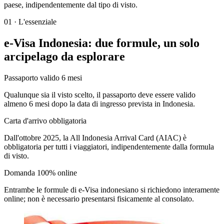
paese, indipendentemente dal tipo di visto.
01
·
L'essenziale
e-Visa Indonesia: due formule, un solo
arcipelago da esplorare
Passaporto valido 6 mesi
Qualunque sia il visto scelto, il passaporto deve essere valido
almeno 6 mesi dopo la data di ingresso prevista in Indonesia.
Carta d'arrivo obbligatoria
Dall'ottobre 2025, la All Indonesia Arrival Card (AIAC) è
obbligatoria per tutti i viaggiatori, indipendentemente dalla formula
di visto.
Domanda 100% online
Entrambe le formule di e-Visa indonesiano si richiedono interamente
online; non è necessario presentarsi fisicamente al consolato.