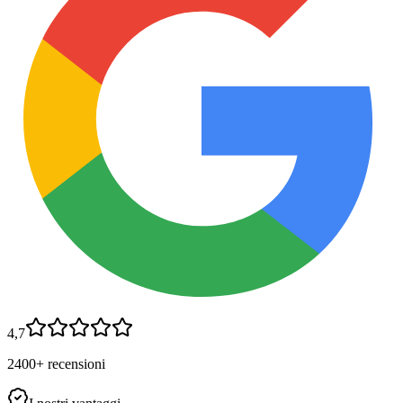
4,7
2400+ recensioni