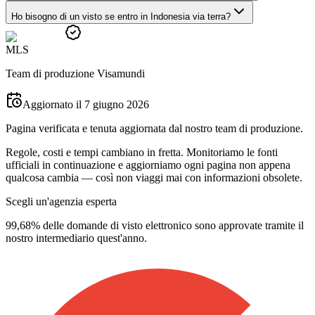
Ho bisogno di un visto se entro in Indonesia via terra?
M
L
S
Team di produzione Visamundi
Aggiornato il 7 giugno 2026
Pagina verificata e tenuta aggiornata dal nostro team di produzione.
Regole, costi e tempi cambiano in fretta. Monitoriamo le fonti
ufficiali in continuazione e aggiorniamo ogni pagina non appena
qualcosa cambia — così non viaggi mai con informazioni obsolete.
Scegli un'agenzia esperta
99,68% delle domande di visto elettronico sono approvate tramite il
nostro intermediario quest'anno.