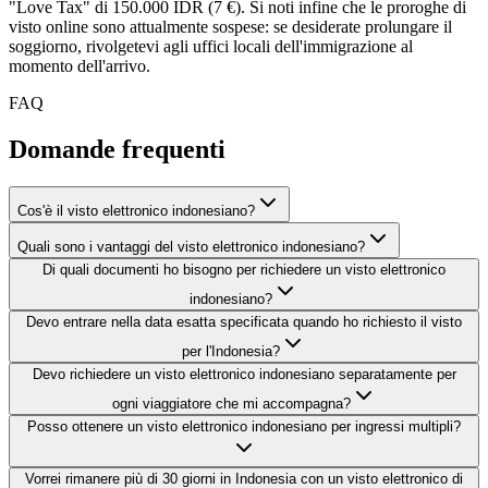
"Love Tax" di 150.000 IDR (7 €). Si noti infine che le proroghe di
visto online sono attualmente sospese: se desiderate prolungare il
soggiorno, rivolgetevi agli uffici locali dell'immigrazione al
momento dell'arrivo.
FAQ
Domande frequenti
Cos'è il visto elettronico indonesiano?
Quali sono i vantaggi del visto elettronico indonesiano?
Di quali documenti ho bisogno per richiedere un visto elettronico
indonesiano?
Devo entrare nella data esatta specificata quando ho richiesto il visto
per l'Indonesia?
Devo richiedere un visto elettronico indonesiano separatamente per
ogni viaggiatore che mi accompagna?
Posso ottenere un visto elettronico indonesiano per ingressi multipli?
Vorrei rimanere più di 30 giorni in Indonesia con un visto elettronico di