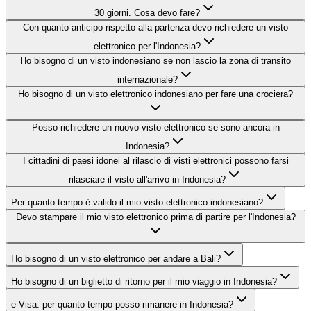
30 giorni. Cosa devo fare?
Con quanto anticipo rispetto alla partenza devo richiedere un visto
elettronico per l'Indonesia?
Ho bisogno di un visto indonesiano se non lascio la zona di transito
internazionale?
Ho bisogno di un visto elettronico indonesiano per fare una crociera?
Posso richiedere un nuovo visto elettronico se sono ancora in
Indonesia?
I cittadini di paesi idonei al rilascio di visti elettronici possono farsi
rilasciare il visto all'arrivo in Indonesia?
Per quanto tempo è valido il mio visto elettronico indonesiano?
Devo stampare il mio visto elettronico prima di partire per l'Indonesia?
Ho bisogno di un visto elettronico per andare a Bali?
Ho bisogno di un biglietto di ritorno per il mio viaggio in Indonesia?
e-Visa: per quanto tempo posso rimanere in Indonesia?