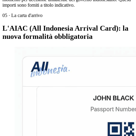
importi sono forniti a titolo indicativo.
05
·
La carta d'arrivo
L'AIAC (All Indonesia Arrival Card): la
nuova formalità obbligatoria