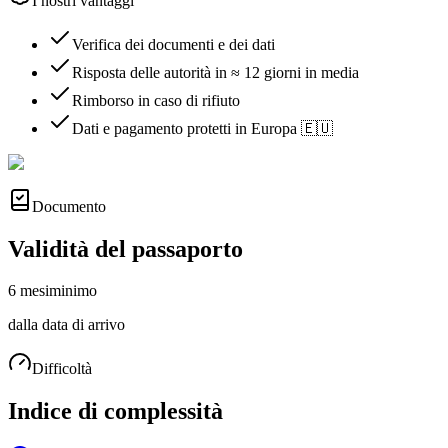
I nostri vantaggi
Verifica dei documenti e dei dati
Risposta delle autorità in ≈ 12 giorni in media
Rimborso in caso di rifiuto
Dati e pagamento protetti in Europa 🇪🇺
Documento
Validità del passaporto
6 mesi
minimo
dalla data di arrivo
Difficoltà
Indice di complessità