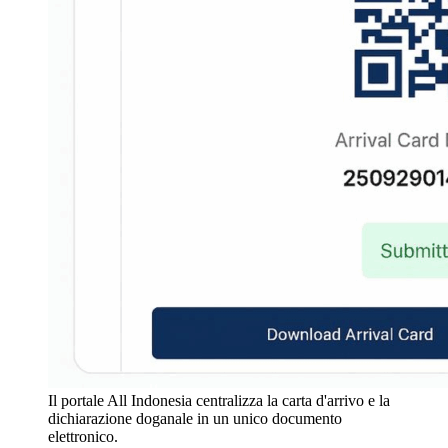
Il portale All Indonesia centralizza la carta d'arrivo e la
dichiarazione doganale in un unico documento
elettronico.