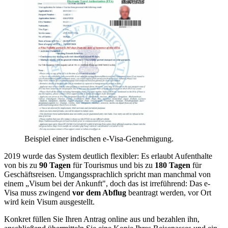
Beispiel einer indischen e-Visa-Genehmigung.
2019 wurde das System deutlich flexibler: Es erlaubt Aufenthalte
von bis zu
90 Tagen
für Tourismus und bis zu
180 Tagen
für
Geschäftsreisen. Umgangssprachlich spricht man manchmal von
einem „Visum bei der Ankunft", doch das ist irreführend: Das e-
Visa muss zwingend
vor dem Abflug
beantragt werden, vor Ort
wird kein Visum ausgestellt.
Konkret füllen Sie Ihren Antrag online aus und bezahlen ihn,