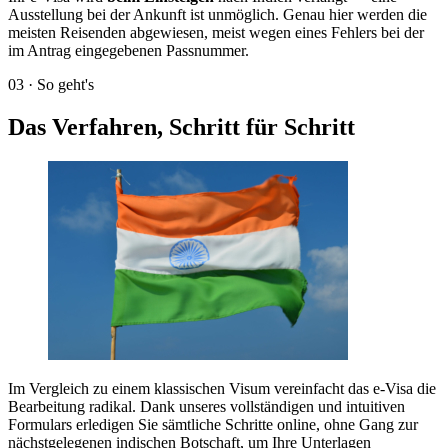
Ausstellung bei der Ankunft ist unmöglich. Genau hier werden die
meisten Reisenden abgewiesen, meist wegen eines Fehlers bei der
im Antrag eingegebenen Passnummer.
03
·
So geht's
Das Verfahren, Schritt für Schritt
Im Vergleich zu einem klassischen Visum vereinfacht das e-Visa die
Bearbeitung radikal. Dank unseres vollständigen und intuitiven
Formulars erledigen Sie sämtliche Schritte online, ohne Gang zur
nächstgelegenen indischen Botschaft, um Ihre Unterlagen