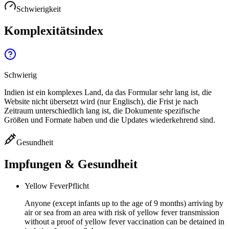
Schwierigkeit
Komplexitätsindex
Schwierig
Indien ist ein komplexes Land, da das Formular sehr lang ist, die
Website nicht übersetzt wird (nur Englisch), die Frist je nach
Zeitraum unterschiedlich lang ist, die Dokumente spezifische
Größen und Formate haben und die Updates wiederkehrend sind.
Gesundheit
Impfungen & Gesundheit
Yellow Fever
Pflicht
Anyone (except infants up to the age of 9 months) arriving by
air or sea from an area with risk of yellow fever transmission
without a proof of yellow fever vaccination can be detained in