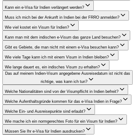
Kann ein e-Visa für Indien verlängert werden?
Muss ich mich bei der Ankunft in Indien bei der FRRO anmelden?
Wie viel kostet ein Visum für Indien?
Kann man mit dem indischen e-Visum das ganze Land besuchen?
Gibt es Gebiete, die man nicht mit einem e-Visa besuchen kann?
Wie viele Tage kann ich mit einem Visum in Indien bleiben?
Wie lange dauert es, ein indisches Visum zu erhalten?
Das auf meinem Indien-Visum angegebene Ausreisedatum ist nicht das
richtige, was kann ich tun?
Welche Nationalitäten sind von der Visumpflicht in Indien befreit?
Welche Aufenthaltsgründe kommen für das e-Visa Indien in Frage?
Welche Ein- und Ausreisepunkte sind erlaubt?
Wie mache ich ein normgerechtes Foto für ein Visum für Indien?
Müssen Sie Ihr e-Visa für Indien ausdrucken?