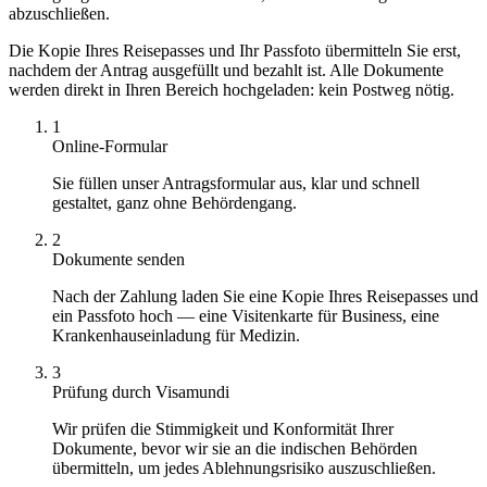
abzuschließen.
Die Kopie Ihres Reisepasses und Ihr Passfoto übermitteln Sie erst,
nachdem der Antrag ausgefüllt und bezahlt ist. Alle Dokumente
werden direkt in Ihren Bereich hochgeladen: kein Postweg nötig.
1
Online-Formular
Sie füllen unser Antragsformular aus, klar und schnell
gestaltet, ganz ohne Behördengang.
2
Dokumente senden
Nach der Zahlung laden Sie eine Kopie Ihres Reisepasses und
ein Passfoto hoch — eine Visitenkarte für Business, eine
Krankenhauseinladung für Medizin.
3
Prüfung durch Visamundi
Wir prüfen die Stimmigkeit und Konformität Ihrer
Dokumente, bevor wir sie an die indischen Behörden
übermitteln, um jedes Ablehnungsrisiko auszuschließen.