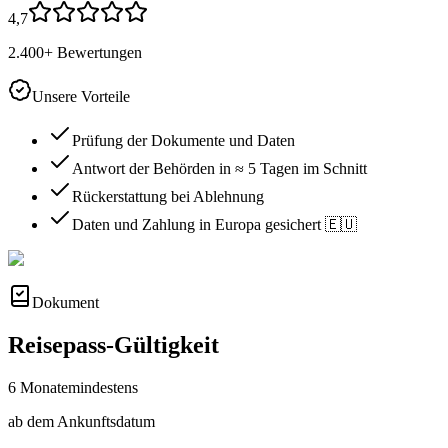
4,7
2.400+ Bewertungen
Unsere Vorteile
Prüfung der Dokumente und Daten
Antwort der Behörden in ≈ 5 Tagen im Schnitt
Rückerstattung bei Ablehnung
Daten und Zahlung in Europa gesichert 🇪🇺
Dokument
Reisepass-Gültigkeit
6 Monate
mindestens
ab dem Ankunftsdatum