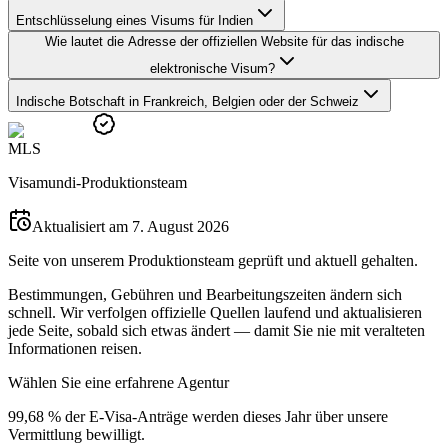
Entschlüsselung eines Visums für Indien
Wie lautet die Adresse der offiziellen Website für das indische
elektronische Visum?
Indische Botschaft in Frankreich, Belgien oder der Schweiz
M
L
S
Visamundi-Produktionsteam
Aktualisiert am 7. August 2026
Seite von unserem Produktionsteam geprüft und aktuell gehalten.
Bestimmungen, Gebühren und Bearbeitungszeiten ändern sich
schnell. Wir verfolgen offizielle Quellen laufend und aktualisieren
jede Seite, sobald sich etwas ändert — damit Sie nie mit veralteten
Informationen reisen.
Wählen Sie eine erfahrene Agentur
99,68 % der E-Visa-Anträge werden dieses Jahr über unsere
Vermittlung bewilligt.