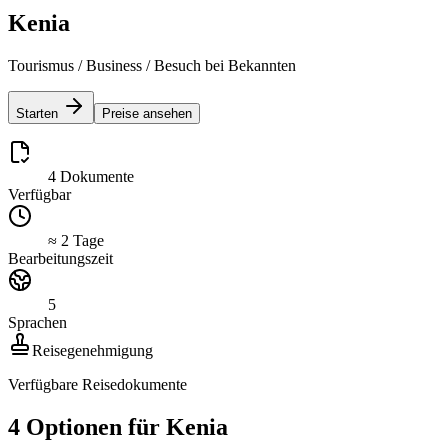
Kenia
Tourismus / Business / Besuch bei Bekannten
Starten
Preise ansehen
4 Dokumente
Verfügbar
≈ 2 Tage
Bearbeitungszeit
5
Sprachen
Reisegenehmigung
Verfügbare Reisedokumente
4 Optionen für Kenia