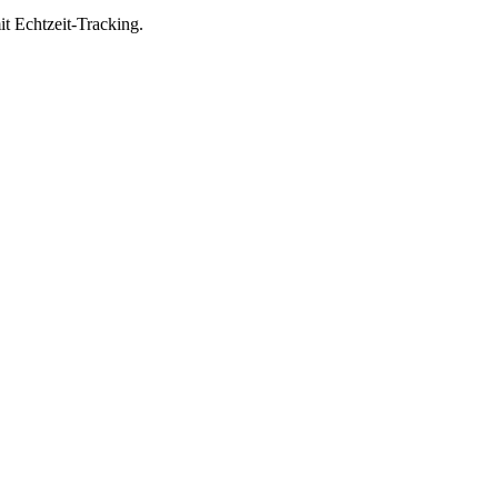
it Echtzeit-Tracking.