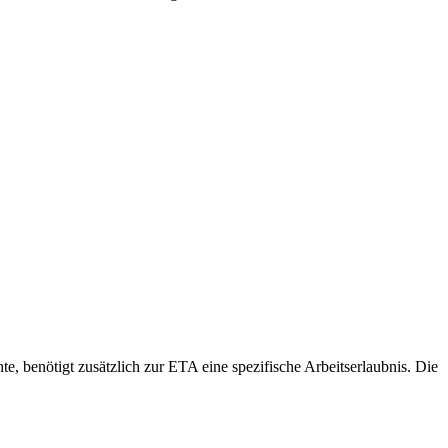
e, benötigt zusätzlich zur ETA eine spezifische Arbeitserlaubnis. Die