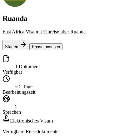
Ruanda
East Africa Visa mit Einreise über Ruanda
Starten
Preise ansehen
1 Dokument
Verfügbar
≈ 5 Tage
Bearbeitungszeit
5
Sprachen
Elektronisches Visum
Verfügbare Reisedokumente