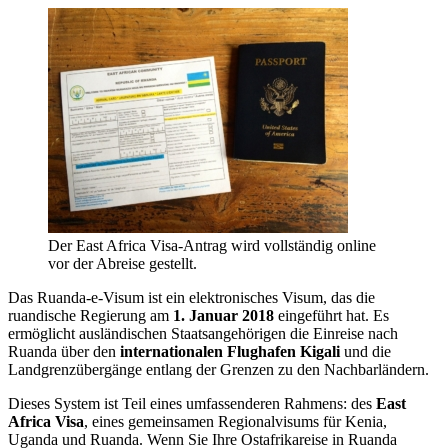
Der East Africa Visa-Antrag wird vollständig online
vor der Abreise gestellt.
Das Ruanda-e-Visum ist ein elektronisches Visum, das die
ruandische Regierung am
1. Januar 2018
eingeführt hat. Es
ermöglicht ausländischen Staatsangehörigen die Einreise nach
Ruanda über den
internationalen Flughafen Kigali
und die
Landgrenzübergänge entlang der Grenzen zu den Nachbarländern.
Dieses System ist Teil eines umfassenderen Rahmens: des
East
Africa Visa
, eines gemeinsamen Regionalvisums für Kenia,
Uganda und Ruanda. Wenn Sie Ihre Ostafrikareise in Ruanda