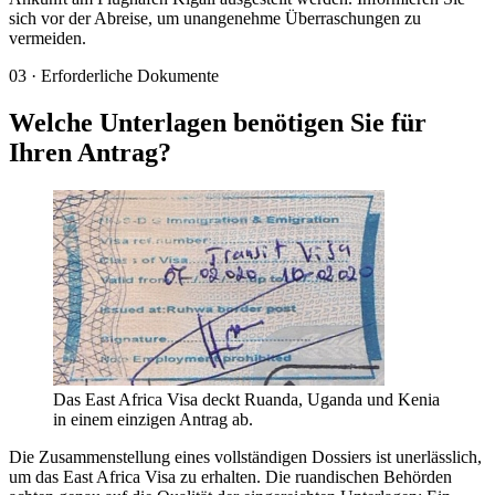
sich vor der Abreise, um unangenehme Überraschungen zu
vermeiden.
03
·
Erforderliche Dokumente
Welche Unterlagen benötigen Sie für
Ihren Antrag?
Das East Africa Visa deckt Ruanda, Uganda und Kenia
in einem einzigen Antrag ab.
Die Zusammenstellung eines vollständigen Dossiers ist unerlässlich,
um das East Africa Visa zu erhalten. Die ruandischen Behörden