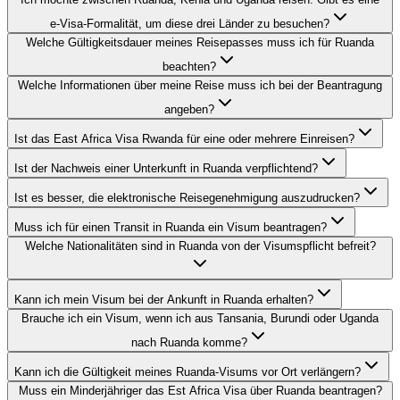
e-Visa-Formalität, um diese drei Länder zu besuchen?
Welche Gültigkeitsdauer meines Reisepasses muss ich für Ruanda
beachten?
Welche Informationen über meine Reise muss ich bei der Beantragung
angeben?
Ist das East Africa Visa Rwanda für eine oder mehrere Einreisen?
Ist der Nachweis einer Unterkunft in Ruanda verpflichtend?
Ist es besser, die elektronische Reisegenehmigung auszudrucken?
Muss ich für einen Transit in Ruanda ein Visum beantragen?
Welche Nationalitäten sind in Ruanda von der Visumspflicht befreit?
Kann ich mein Visum bei der Ankunft in Ruanda erhalten?
Brauche ich ein Visum, wenn ich aus Tansania, Burundi oder Uganda
nach Ruanda komme?
Kann ich die Gültigkeit meines Ruanda-Visums vor Ort verlängern?
Muss ein Minderjähriger das Est Africa Visa über Ruanda beantragen?