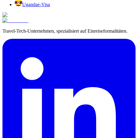
Uganda
e-Visa
Travel-Tech-Unternehmen, spezialisiert auf Einreiseformalitäten.