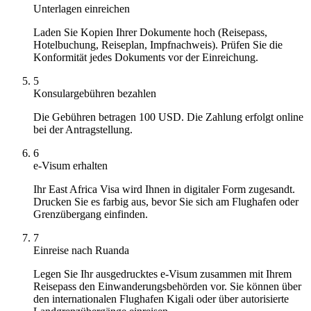
Unterlagen einreichen
Laden Sie Kopien Ihrer Dokumente hoch (Reisepass,
Hotelbuchung, Reiseplan, Impfnachweis). Prüfen Sie die
Konformität jedes Dokuments vor der Einreichung.
5
Konsulargebühren bezahlen
Die Gebühren betragen 100 USD. Die Zahlung erfolgt online
bei der Antragstellung.
6
e-Visum erhalten
Ihr East Africa Visa wird Ihnen in digitaler Form zugesandt.
Drucken Sie es farbig aus, bevor Sie sich am Flughafen oder
Grenzübergang einfinden.
7
Einreise nach Ruanda
Legen Sie Ihr ausgedrucktes e-Visum zusammen mit Ihrem
Reisepass den Einwanderungsbehörden vor. Sie können über
den internationalen Flughafen Kigali oder über autorisierte