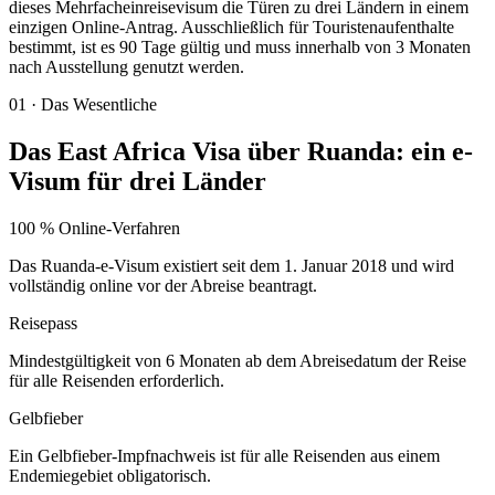
dieses Mehrfacheinreisevisum die Türen zu drei Ländern in einem
einzigen Online-Antrag. Ausschließlich für Touristenaufenthalte
bestimmt, ist es 90 Tage gültig und muss innerhalb von 3 Monaten
nach Ausstellung genutzt werden.
01
·
Das Wesentliche
Das East Africa Visa über Ruanda: ein e-
Visum für drei Länder
100 % Online-Verfahren
Das Ruanda-e-Visum existiert seit dem 1. Januar 2018 und wird
vollständig online vor der Abreise beantragt.
Reisepass
Mindestgültigkeit von 6 Monaten ab dem Abreisedatum der Reise
für alle Reisenden erforderlich.
Gelbfieber
Ein Gelbfieber-Impfnachweis ist für alle Reisenden aus einem
Endemiegebiet obligatorisch.