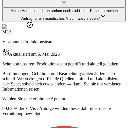
Meine Aufenthaltsdaten stehen noch nicht fest. Kann ich meinen
Antrag für ein ruandisches Visum abschließen?
M
L
S
Visamundi-Produktionsteam
Aktualisiert am 5. Mai 2026
Seite von unserem Produktionsteam geprüft und aktuell gehalten.
Bestimmungen, Gebühren und Bearbeitungszeiten ändern sich
schnell. Wir verfolgen offizielle Quellen laufend und aktualisieren
jede Seite, sobald sich etwas ändert — damit Sie nie mit veralteten
Informationen reisen.
Wählen Sie eine erfahrene Agentur
99,68 % der E-Visa-Anträge werden dieses Jahr über unsere
Vermittlung bewilligt.