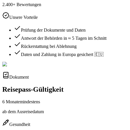
2.400+ Bewertungen
Unsere Vorteile
Prüfung der Dokumente und Daten
Antwort der Behörden in ≈ 5 Tagen im Schnitt
Rückerstattung bei Ablehnung
Daten und Zahlung in Europa gesichert 🇪🇺
Dokument
Reisepass-Gültigkeit
6 Monate
mindestens
ab dem Ausreisedatum
Gesundheit