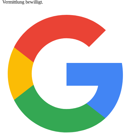
Vermittlung bewilligt.