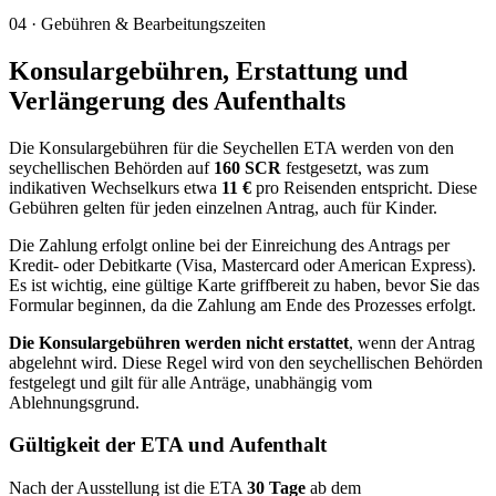
04
·
Gebühren & Bearbeitungszeiten
Konsulargebühren, Erstattung und
Verlängerung des Aufenthalts
Die Konsulargebühren für die Seychellen ETA werden von den
seychellischen Behörden auf
160 SCR
festgesetzt, was zum
indikativen Wechselkurs etwa
11 €
pro Reisenden entspricht. Diese
Gebühren gelten für jeden einzelnen Antrag, auch für Kinder.
Die Zahlung erfolgt online bei der Einreichung des Antrags per
Kredit- oder Debitkarte (Visa, Mastercard oder American Express).
Es ist wichtig, eine gültige Karte griffbereit zu haben, bevor Sie das
Formular beginnen, da die Zahlung am Ende des Prozesses erfolgt.
Die Konsulargebühren werden nicht erstattet
, wenn der Antrag
abgelehnt wird. Diese Regel wird von den seychellischen Behörden
festgelegt und gilt für alle Anträge, unabhängig vom
Ablehnungsgrund.
Gültigkeit der ETA und Aufenthalt
Nach der Ausstellung ist die ETA
30 Tage
ab dem