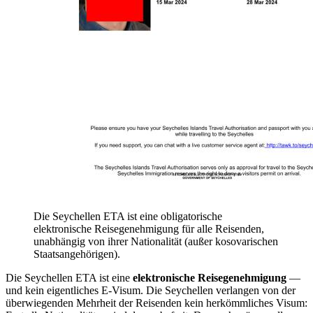
Die Seychellen ETA ist eine obligatorische
elektronische Reisegenehmigung für alle Reisenden,
unabhängig von ihrer Nationalität (außer kosovarischen
Staatsangehörigen).
Die Seychellen ETA ist eine
elektronische Reisegenehmigung
—
und kein eigentliches E-Visum. Die Seychellen verlangen von der
überwiegenden Mehrheit der Reisenden kein herkömmliches Visum: