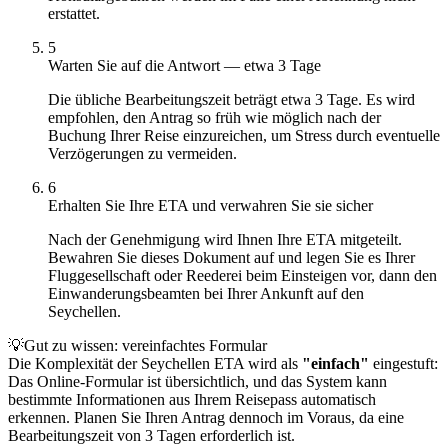
erstattet.
5
Warten Sie auf die Antwort — etwa 3 Tage
Die übliche Bearbeitungszeit beträgt etwa 3 Tage. Es wird
empfohlen, den Antrag so früh wie möglich nach der
Buchung Ihrer Reise einzureichen, um Stress durch eventuelle
Verzögerungen zu vermeiden.
6
Erhalten Sie Ihre ETA und verwahren Sie sie sicher
Nach der Genehmigung wird Ihnen Ihre ETA mitgeteilt.
Bewahren Sie dieses Dokument auf und legen Sie es Ihrer
Fluggesellschaft oder Reederei beim Einsteigen vor, dann den
Einwanderungsbeamten bei Ihrer Ankunft auf den
Seychellen.
💡
Gut zu wissen: vereinfachtes Formular
Die Komplexität der Seychellen ETA wird als
"einfach"
eingestuft:
Das Online-Formular ist übersichtlich, und das System kann
bestimmte Informationen aus Ihrem Reisepass automatisch
erkennen. Planen Sie Ihren Antrag dennoch im Voraus, da eine
Bearbeitungszeit von 3 Tagen erforderlich ist.