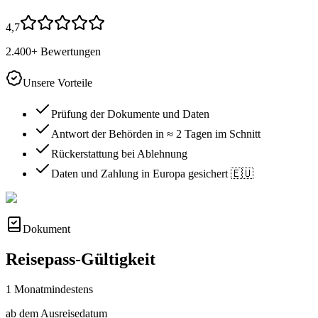
4,7
2.400+ Bewertungen
Unsere Vorteile
Prüfung der Dokumente und Daten
Antwort der Behörden in ≈ 2 Tagen im Schnitt
Rückerstattung bei Ablehnung
Daten und Zahlung in Europa gesichert 🇪🇺
Dokument
Reisepass-Gültigkeit
1 Monat
mindestens
ab dem Ausreisedatum