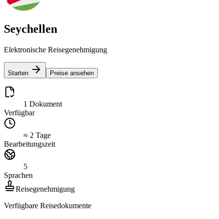
Seychellen
Elektronische Reisegenehmigung
Starten
Preise ansehen
1 Dokument
Verfügbar
≈ 2 Tage
Bearbeitungszeit
5
Sprachen
Reisegenehmigung
Verfügbare Reisedokumente