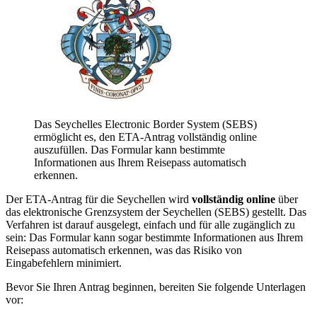
Das Seychelles Electronic Border System (SEBS)
ermöglicht es, den ETA-Antrag vollständig online
auszufüllen. Das Formular kann bestimmte
Informationen aus Ihrem Reisepass automatisch
erkennen.
Der ETA-Antrag für die Seychellen wird
vollständig online
über
das elektronische Grenzsystem der Seychellen (SEBS) gestellt. Das
Verfahren ist darauf ausgelegt, einfach und für alle zugänglich zu
sein: Das Formular kann sogar bestimmte Informationen aus Ihrem
Reisepass automatisch erkennen, was das Risiko von
Eingabefehlern minimiert.
Bevor Sie Ihren Antrag beginnen, bereiten Sie folgende Unterlagen
vor: