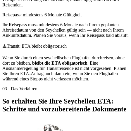
Reisenden.
Reisepass: mindestens 6 Monate Gültigkeit
Ihr Reisepass muss mindestens 6 Monate nach Ihrem geplanten
Abreisedatum von den Seychellen gültig sein — nicht nach Ihrem
Ankunftsdatum. Planen Sie voraus, wenn Ihr Reisepass bald abläuft.
⚠️
Transit: ETA bleibt obligatorisch
Wenn Sie durch einen seychellischen Flughafen durchreisen, ohne
dort zu bleiben,
bleibt die ETA obligatorisch
. Eine
Ausnahmeregelung für Transitreisende ist nicht vorgesehen. Planen
Sie Ihren ETA-Antrag auch dann ein, wenn Sie den Flughafen
während eines Stopps nicht verlassen möchten.
03
·
Das Verfahren
So erhalten Sie Ihre Seychellen ETA:
Schritte und vorzubereitende Dokumente