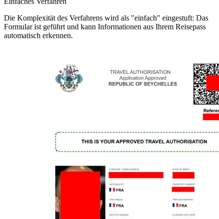
Einfaches Verfahren
Die Komplexität des Verfahrens wird als "einfach" eingestuft: Das
Formular ist geführt und kann Informationen aus Ihrem Reisepass
automatisch erkennen.