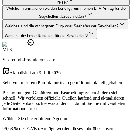
reise?
Welche Informationen werden benötigt, um meinen ETA-Antrag für die
Seychellen abzuschließen?
Welches sind die wichtigsten Flug- oder Seehäfen der Seychellen?
Wann ist die beste Reisezeit für die Seychellen?
M
L
S
Visamundi-Produktionsteam
Aktualisiert am 9. Juli 2026
Seite von unserem Produktionsteam geprüft und aktuell gehalten.
Bestimmungen, Gebühren und Bearbeitungszeiten ändern sich
schnell. Wir verfolgen offizielle Quellen laufend und aktualisieren
jede Seite, sobald sich etwas ändert — damit Sie nie mit veralteten
Informationen reisen.
Wählen Sie eine erfahrene Agentur
99,68 % der E-Visa-Anträge werden dieses Jahr über unsere