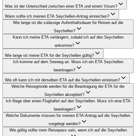
Was ist der Unterschied zwischen einer ETA und einem Visum?
Wann sollte ich meinen ETA Seychellen-Antrag einreichen?
Wie lange ist die zulässige Aufenthaltsdauer für Reisen auf die
Seychellen?
Kann ich meine ETA verlängern, sobald ich auf den Seychellen
ankomme?
Wie lange ist meine ETA für die Seychellen gültig?
Ich komme auf dem Seeweg an. Muss ich ein ETA Seychellen
beantragen?
Wie oft kann ich mit derselben ETA auf die Seychellen einreisen?
Welche Reisegründe werden für die Beantragung der ETA für die
Seychellen akzeptiert?
Ich fliege über einen Flughafen auf den Seychellen. Muss ich eine ETA
beantragen?
Welche Dokumente müssen für meinen ETA-Antrag auf die Seychellen
vorgelegt werden?
Wie gültig sollte mein Reisepass sein, wenn ich auf die Seychellen