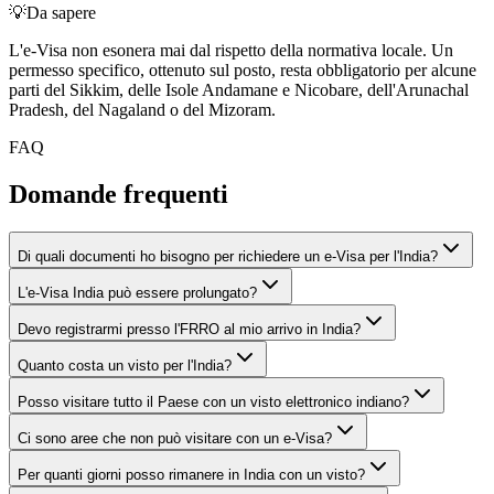
💡
Da sapere
L'e-Visa non esonera mai dal rispetto della normativa locale. Un
permesso specifico, ottenuto sul posto, resta obbligatorio per alcune
parti del Sikkim, delle Isole Andamane e Nicobare, dell'Arunachal
Pradesh, del Nagaland o del Mizoram.
FAQ
Domande frequenti
Di quali documenti ho bisogno per richiedere un e-Visa per l'India?
L'e-Visa India può essere prolungato?
Devo registrarmi presso l'FRRO al mio arrivo in India?
Quanto costa un visto per l'India?
Posso visitare tutto il Paese con un visto elettronico indiano?
Ci sono aree che non può visitare con un e-Visa?
Per quanti giorni posso rimanere in India con un visto?