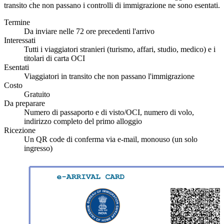
transito che non passano i controlli di immigrazione ne sono esentati.
Termine
Da inviare nelle 72 ore precedenti l'arrivo
Interessati
Tutti i viaggiatori stranieri (turismo, affari, studio, medico) e i
titolari di carta OCI
Esentati
Viaggiatori in transito che non passano l'immigrazione
Costo
Gratuito
Da preparare
Numero di passaporto e di visto/OCI, numero di volo,
indirizzo completo del primo alloggio
Ricezione
Un QR code di conferma via e-mail, monouso (un solo
ingresso)