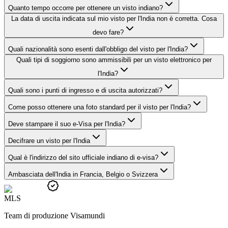
Quanto tempo occorre per ottenere un visto indiano?
La data di uscita indicata sul mio visto per l'India non è corretta. Cosa
devo fare?
Quali nazionalità sono esenti dall'obbligo del visto per l'India?
Quali tipi di soggiorno sono ammissibili per un visto elettronico per
l'India?
Quali sono i punti di ingresso e di uscita autorizzati?
Come posso ottenere una foto standard per il visto per l'India?
Deve stampare il suo e-Visa per l'India?
Decifrare un visto per l'India
Qual è l'indirizzo del sito ufficiale indiano di e-visa?
Ambasciata dell'India in Francia, Belgio o Svizzera
M
L
S
Team di produzione Visamundi