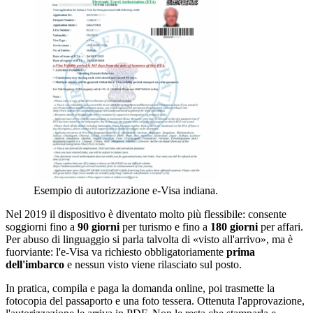
Esempio di autorizzazione e-Visa indiana.
Nel 2019 il dispositivo è diventato molto più flessibile: consente
soggiorni fino a
90 giorni
per turismo e fino a
180 giorni
per affari.
Per abuso di linguaggio si parla talvolta di «visto all'arrivo», ma è
fuorviante: l'e-Visa va richiesto obbligatoriamente
prima
dell'imbarco
e nessun visto viene rilasciato sul posto.
In pratica, compila e paga la domanda online, poi trasmette la
fotocopia del passaporto e una foto tessera. Ottenuta l'approvazione,