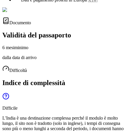
Documento
Validità del passaporto
6 mesi
minimo
dalla data di arrivo
Difficoltà
Indice di complessità
Difficile
L'India è una destinazione complessa perché il modulo è molto
lungo, il sito non è tradotto (solo in inglese), i tempi di consegna
sono più o meno lunghi a seconda del periodo, i documenti hanno