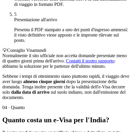
di viaggio in formato PDF.
5
Presentazione all'arrivo
Presenta il PDF stampato a uno dei punti d'ingresso ammessi:
il visto definitivo viene apposto e le impronte rilevate sul
posto.
💡
Consiglio Visamundi
Normalmente il sito ufficiale non accetta domande presentate meno
di quattro giorni prima dell'arrivo.
Contatti il nostro supporto
:
abbiamo la soluzione per le partenze dell'ultimo minuto.
Sebbene i tempi di ottenimento siano piuttosto rapidi, il viaggio deve
aver luogo
almeno cinque giorni
dopo la presentazione della
domanda. Tenga inoltre presente che la validità dell'e-Visa decorre
solo
dalla data di arrivo
sul suolo indiano, non dall'emissione del
documento.
04
·
Quanto
Quanto costa un e-Visa per l'India?