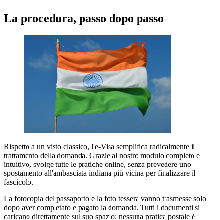
La procedura, passo dopo passo
Rispetto a un visto classico, l'e-Visa semplifica radicalmente il
trattamento della domanda. Grazie al nostro modulo completo e
intuitivo, svolge tutte le pratiche online, senza prevedere uno
spostamento all'ambasciata indiana più vicina per finalizzare il
fascicolo.
La fotocopia del passaporto e la foto tessera vanno trasmesse solo
dopo aver completato e pagato la domanda. Tutti i documenti si
caricano direttamente sul suo spazio: nessuna pratica postale è