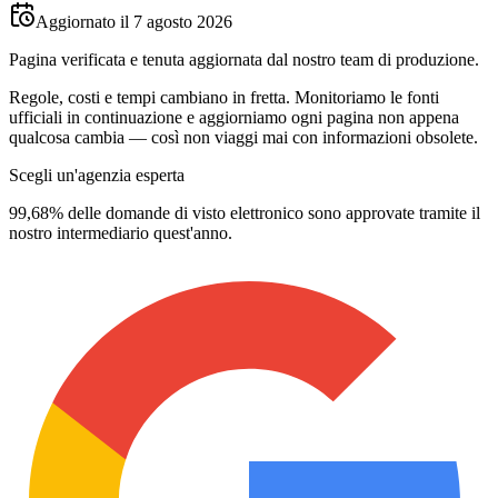
Aggiornato il 7 agosto 2026
Pagina verificata e tenuta aggiornata dal nostro team di produzione.
Regole, costi e tempi cambiano in fretta. Monitoriamo le fonti
ufficiali in continuazione e aggiorniamo ogni pagina non appena
qualcosa cambia — così non viaggi mai con informazioni obsolete.
Scegli un'agenzia esperta
99,68% delle domande di visto elettronico sono approvate tramite il
nostro intermediario quest'anno.