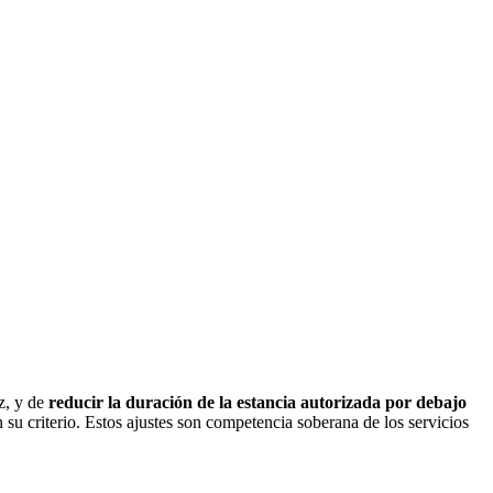
z, y de
reducir la duración de la estancia autorizada por debajo
su criterio. Estos ajustes son competencia soberana de los servicios