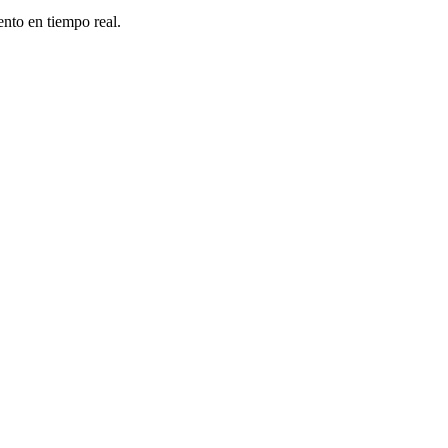
nto en tiempo real.