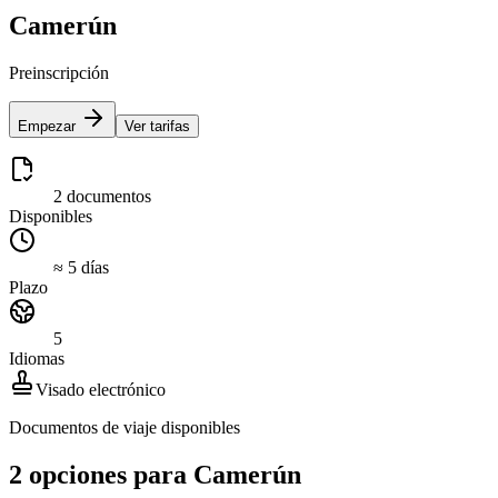
Camerún
Preinscripción
Empezar
Ver tarifas
2 documentos
Disponibles
≈ 5 días
Plazo
5
Idiomas
Visado electrónico
Documentos de viaje disponibles
2 opciones para Camerún