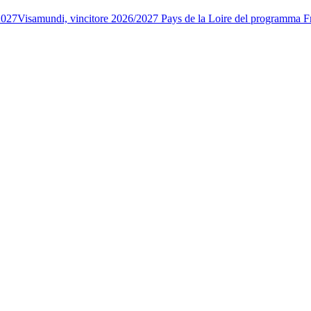
2027
Visamundi, vincitore 2026/2027 Pays de la Loire del programma 