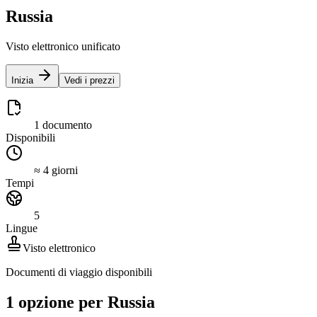
Russia
Visto elettronico unificato
Inizia
Vedi i prezzi
1 documento
Disponibili
≈ 4 giorni
Tempi
5
Lingue
Visto elettronico
Documenti di viaggio disponibili
1 opzione per Russia