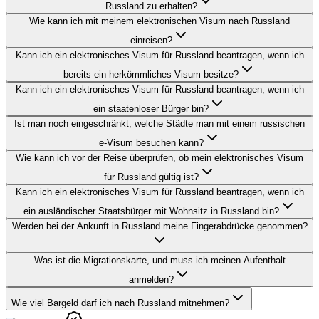
Russland zu erhalten?
Wie kann ich mit meinem elektronischen Visum nach Russland
einreisen?
Kann ich ein elektronisches Visum für Russland beantragen, wenn ich
bereits ein herkömmliches Visum besitze?
Kann ich ein elektronisches Visum für Russland beantragen, wenn ich
ein staatenloser Bürger bin?
Ist man noch eingeschränkt, welche Städte man mit einem russischen
e-Visum besuchen kann?
Wie kann ich vor der Reise überprüfen, ob mein elektronisches Visum
für Russland gültig ist?
Kann ich ein elektronisches Visum für Russland beantragen, wenn ich
ein ausländischer Staatsbürger mit Wohnsitz in Russland bin?
Werden bei der Ankunft in Russland meine Fingerabdrücke genommen?
Was ist die Migrationskarte, und muss ich meinen Aufenthalt
anmelden?
Wie viel Bargeld darf ich nach Russland mitnehmen?