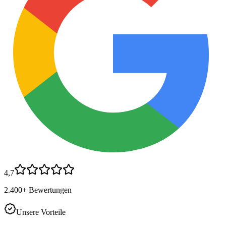
4,7
2.400+ Bewertungen
Unsere Vorteile