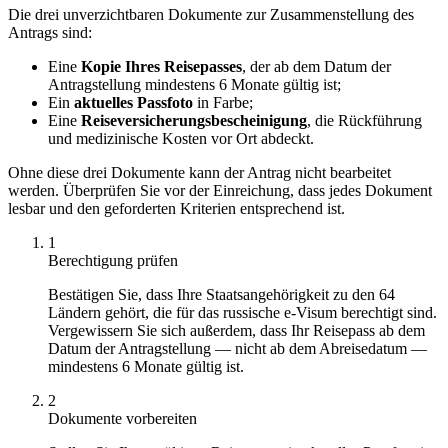
Die drei unverzichtbaren Dokumente zur Zusammenstellung des
Antrags sind:
Eine
Kopie Ihres Reisepasses
, der ab dem Datum der
Antragstellung mindestens 6 Monate gültig ist;
Ein
aktuelles Passfoto
in Farbe;
Eine
Reiseversicherungsbescheinigung
, die Rückführung
und medizinische Kosten vor Ort abdeckt.
Ohne diese drei Dokumente kann der Antrag nicht bearbeitet
werden. Überprüfen Sie vor der Einreichung, dass jedes Dokument
lesbar und den geforderten Kriterien entsprechend ist.
1
Berechtigung prüfen
Bestätigen Sie, dass Ihre Staatsangehörigkeit zu den 64
Ländern gehört, die für das russische e-Visum berechtigt sind.
Vergewissern Sie sich außerdem, dass Ihr Reisepass ab dem
Datum der Antragstellung — nicht ab dem Abreisedatum —
mindestens 6 Monate gültig ist.
2
Dokumente vorbereiten