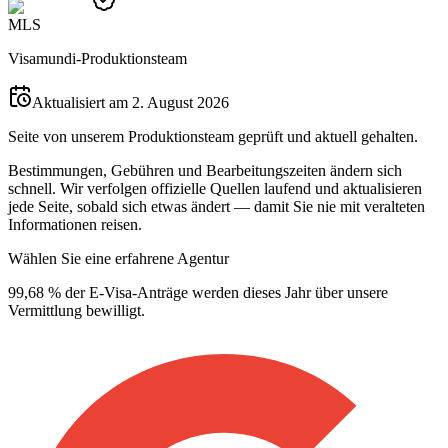
M
L
S
Visamundi-Produktionsteam
Aktualisiert am 2. August 2026
Seite von unserem Produktionsteam geprüft und aktuell gehalten.
Bestimmungen, Gebühren und Bearbeitungszeiten ändern sich
schnell. Wir verfolgen offizielle Quellen laufend und aktualisieren
jede Seite, sobald sich etwas ändert — damit Sie nie mit veralteten
Informationen reisen.
Wählen Sie eine erfahrene Agentur
99,68 % der E-Visa-Anträge werden dieses Jahr über unsere
Vermittlung bewilligt.