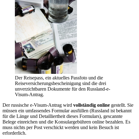
Der Reisepass, ein aktuelles Passfoto und die
Reiseversicherungsbescheinigung sind die drei
unverzichtbaren Dokumente für den Russland-e-
Visum-Antrag.
Der russische e-Visum-Antrag wird
vollständig online
gestellt. Sie
müssen ein umfassendes Formular ausfüllen (Russland ist bekannt
für die Länge und Detailliertheit dieses Formulars), gescannte
Belege einreichen und die Konsulargebühren online bezahlen. Es
muss nichts per Post verschickt werden und kein Besuch ist
erforderlich.