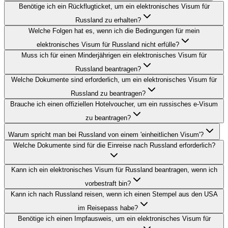
Benötige ich ein Rückflugticket, um ein elektronisches Visum für
Russland zu erhalten?
Welche Folgen hat es, wenn ich die Bedingungen für mein
elektronisches Visum für Russland nicht erfülle?
Muss ich für einen Minderjährigen ein elektronisches Visum für
Russland beantragen?
Welche Dokumente sind erforderlich, um ein elektronisches Visum für
Russland zu beantragen?
Brauche ich einen offiziellen Hotelvoucher, um ein russisches e-Visum
zu beantragen?
Warum spricht man bei Russland von einem 'einheitlichen Visum'?
Welche Dokumente sind für die Einreise nach Russland erforderlich?
Kann ich ein elektronisches Visum für Russland beantragen, wenn ich
vorbestraft bin?
Kann ich nach Russland reisen, wenn ich einen Stempel aus den USA
im Reisepass habe?
Benötige ich einen Impfausweis, um ein elektronisches Visum für