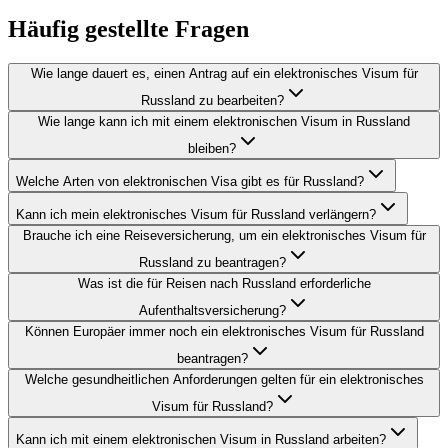
Häufig gestellte Fragen
Wie lange dauert es, einen Antrag auf ein elektronisches Visum für
Russland zu bearbeiten?
Wie lange kann ich mit einem elektronischen Visum in Russland
bleiben?
Welche Arten von elektronischen Visa gibt es für Russland?
Kann ich mein elektronisches Visum für Russland verlängern?
Brauche ich eine Reiseversicherung, um ein elektronisches Visum für
Russland zu beantragen?
Was ist die für Reisen nach Russland erforderliche
Aufenthaltsversicherung?
Können Europäer immer noch ein elektronisches Visum für Russland
beantragen?
Welche gesundheitlichen Anforderungen gelten für ein elektronisches
Visum für Russland?
Kann ich mit einem elektronischen Visum in Russland arbeiten?