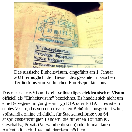
Das russische Einheitsvisum, eingeführt am 1. Januar
2021, ermöglicht den Besuch des gesamten russischen
Territoriums von zahlreichen Einreisepunkten aus.
Das russische e-Visum ist ein
vollwertiges elektronisches Visum
,
offiziell als "Einheitsvisum" bezeichnet. Es handelt sich nicht um
eine Reisegenehmigung vom Typ ETA oder ESTA — es ist ein
echtes Visum, das von den russischen Behörden ausgestellt wird,
vollständig online erhältlich, für Staatsangehörige von 64
anspruchsberechtigten Ländern, die für einen Tourismus-,
Geschäfts-, Privat- (Verwandtenbesuch) oder humanitären
Aufenthalt nach Russland einreisen möchten.