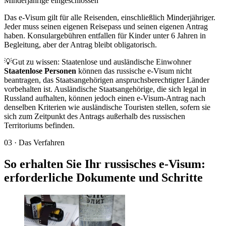
Minderjährige eingeschlossen
Das e-Visum gilt für alle Reisenden, einschließlich Minderjähriger.
Jeder muss seinen eigenen Reisepass und seinen eigenen Antrag
haben. Konsulargebühren entfallen für Kinder unter 6 Jahren in
Begleitung, aber der Antrag bleibt obligatorisch.
💡
Gut zu wissen: Staatenlose und ausländische Einwohner
Staatenlose Personen
können das russische e-Visum nicht
beantragen, das Staatsangehörigen anspruchsberechtigter Länder
vorbehalten ist. Ausländische Staatsangehörige, die sich legal in
Russland aufhalten, können jedoch einen e-Visum-Antrag nach
denselben Kriterien wie ausländische Touristen stellen, sofern sie
sich zum Zeitpunkt des Antrags außerhalb des russischen
Territoriums befinden.
03
·
Das Verfahren
So erhalten Sie Ihr russisches e-Visum:
erforderliche Dokumente und Schritte