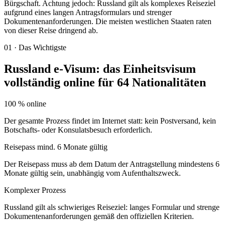
Bürgschaft. Achtung jedoch: Russland gilt als komplexes Reiseziel
aufgrund eines langen Antragsformulars und strenger
Dokumentenanforderungen. Die meisten westlichen Staaten raten
von dieser Reise dringend ab.
01
·
Das Wichtigste
Russland e-Visum: das Einheitsvisum
vollständig online für 64 Nationalitäten
100 % online
Der gesamte Prozess findet im Internet statt: kein Postversand, kein
Botschafts- oder Konsulatsbesuch erforderlich.
Reisepass mind. 6 Monate gültig
Der Reisepass muss ab dem Datum der Antragstellung mindestens 6
Monate gültig sein, unabhängig vom Aufenthaltszweck.
Komplexer Prozess
Russland gilt als schwieriges Reiseziel: langes Formular und strenge
Dokumentenanforderungen gemäß den offiziellen Kriterien.