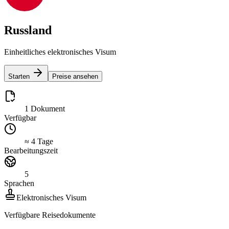
Russland
Einheitliches elektronisches Visum
Starten
Preise ansehen
1 Dokument
Verfügbar
≈ 4 Tage
Bearbeitungszeit
5
Sprachen
Elektronisches Visum
Verfügbare Reisedokumente