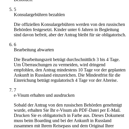
5
Konsulargebühren bezahlen
Die offiziellen Konsulargebühren werden von den russischen
Behörden festgesetzt. Kinder unter 6 Jahren in Begleitung
sind davon befreit, aber der Antrag bleibt für sie obligatorisch.
6
Bearbeitung abwarten
Die Bearbeitungszeit beträgt durchschnittlich 3 bis 4 Tage.
Um Überraschungen zu vermeiden, wird dringend
empfohlen, den Antrag mindestens 10 Tage vor der geplanten
Ankunft in Russland einzureichen. Die Mindestfrist für die
Einreichung beträgt regulatorisch 4 Tage vor der Abreise.
7
e-Visum erhalten und ausdrucken
Sobald der Antrag von den russischen Behörden genehmigt
wurde, erhalten Sie Ihr e-Visum als PDF-Datei per E-Mail.
Drucken Sie es obligatorisch in Farbe aus. Dieses Dokument
muss beim Boarding und bei der Ankunft in Russland
zusammen mit Ihrem Reisepass und dem Original Ihrer