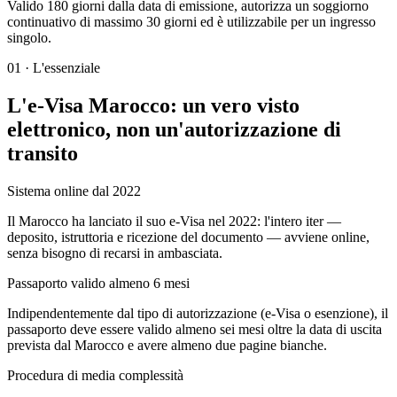
Valido 180 giorni dalla data di emissione, autorizza un soggiorno
continuativo di massimo 30 giorni ed è utilizzabile per un ingresso
singolo.
01
·
L'essenziale
L'e-Visa Marocco: un vero visto
elettronico, non un'autorizzazione di
transito
Sistema online dal 2022
Il Marocco ha lanciato il suo e-Visa nel 2022: l'intero iter —
deposito, istruttoria e ricezione del documento — avviene online,
senza bisogno di recarsi in ambasciata.
Passaporto valido almeno 6 mesi
Indipendentemente dal tipo di autorizzazione (e-Visa o esenzione), il
passaporto deve essere valido almeno sei mesi oltre la data di uscita
prevista dal Marocco e avere almeno due pagine bianche.
Procedura di media complessità