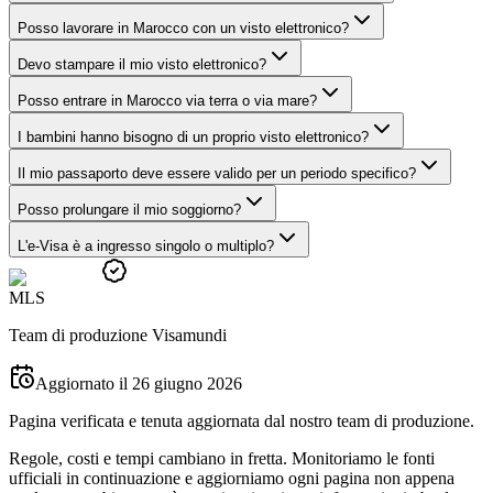
Posso lavorare in Marocco con un visto elettronico?
Devo stampare il mio visto elettronico?
Posso entrare in Marocco via terra o via mare?
I bambini hanno bisogno di un proprio visto elettronico?
Il mio passaporto deve essere valido per un periodo specifico?
Posso prolungare il mio soggiorno?
L'e-Visa è a ingresso singolo o multiplo?
M
L
S
Team di produzione Visamundi
Aggiornato il 26 giugno 2026
Pagina verificata e tenuta aggiornata dal nostro team di produzione.
Regole, costi e tempi cambiano in fretta. Monitoriamo le fonti
ufficiali in continuazione e aggiorniamo ogni pagina non appena