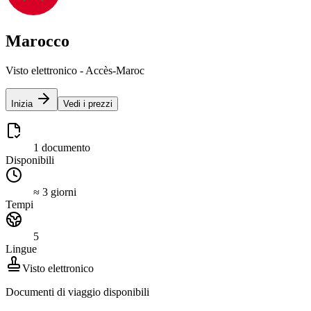
Marocco
Visto elettronico - Accès-Maroc
Inizia
Vedi i prezzi
1 documento
Disponibili
≈ 3 giorni
Tempi
5
Lingue
Visto elettronico
Documenti di viaggio disponibili