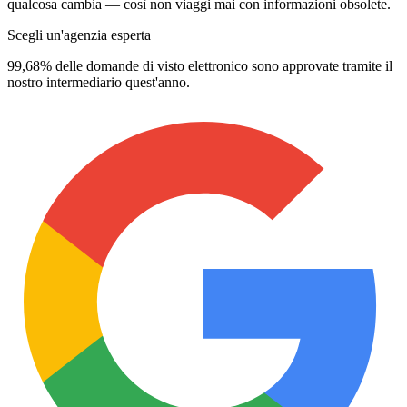
qualcosa cambia — così non viaggi mai con informazioni obsolete.
Scegli un'agenzia esperta
99,68% delle domande di visto elettronico sono approvate tramite il
nostro intermediario quest'anno.