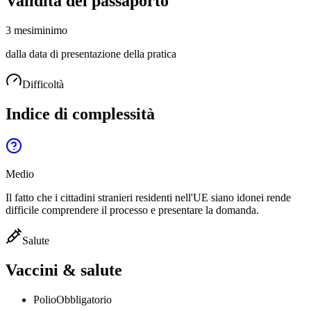
Validità del passaporto
3 mesi
minimo
dalla data di presentazione della pratica
Difficoltà
Indice di complessità
Medio
Il fatto che i cittadini stranieri residenti nell'UE siano idonei rende
difficile comprendere il processo e presentare la domanda.
Salute
Vaccini & salute
Polio
Obbligatorio