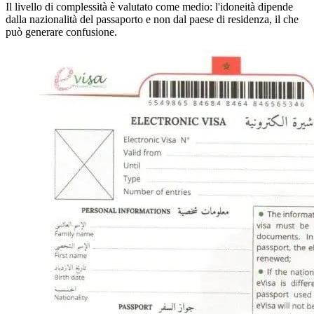
Il livello di complessità è valutato come medio: l'idoneità dipende
dalla nazionalità del passaporto e non dal paese di residenza, il che
può generare confusione.