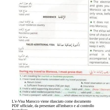
L'e-Visa Marocco viene rilasciato come documento
PDF ufficiale, da presentare all'imbarco e al controllo