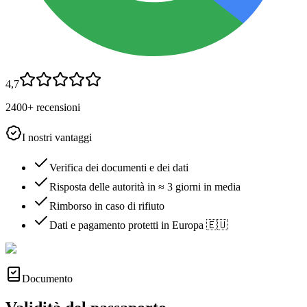
4,7
2400+ recensioni
I nostri vantaggi
Verifica dei documenti e dei dati
Risposta delle autorità in ≈ 3 giorni in media
Rimborso in caso di rifiuto
Dati e pagamento protetti in Europa 🇪🇺
Documento