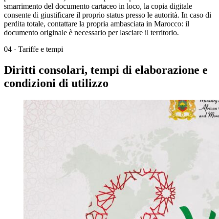
smarrimento del documento cartaceo in loco, la copia digitale
consente di giustificare il proprio status presso le autorità. In caso di
perdita totale, contattare la propria ambasciata in Marocco: il
documento originale è necessario per lasciare il territorio.
04
·
Tariffe e tempi
Diritti consolari, tempi di elaborazione e
condizioni di utilizzo