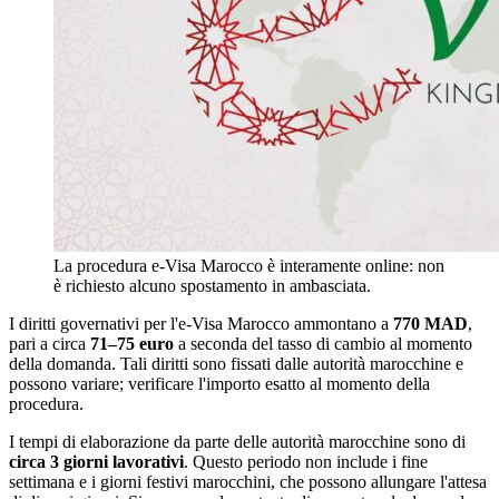
La procedura e-Visa Marocco è interamente online: non
è richiesto alcuno spostamento in ambasciata.
I diritti governativi per l'e-Visa Marocco ammontano a
770 MAD
,
pari a circa
71–75 euro
a seconda del tasso di cambio al momento
della domanda. Tali diritti sono fissati dalle autorità marocchine e
possono variare; verificare l'importo esatto al momento della
procedura.
I tempi di elaborazione da parte delle autorità marocchine sono di
circa 3 giorni lavorativi
. Questo periodo non include i fine
settimana e i giorni festivi marocchini, che possono allungare l'attesa