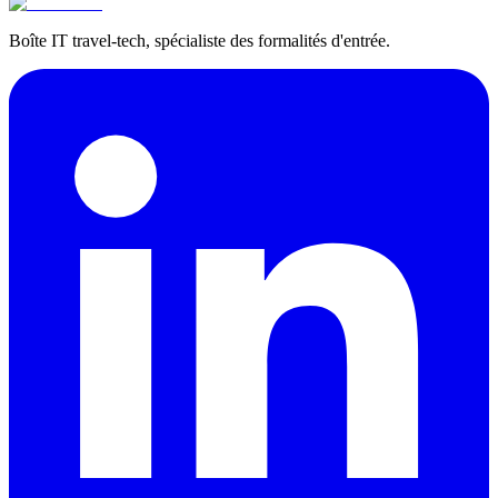
Boîte IT travel-tech, spécialiste des formalités d'entrée.