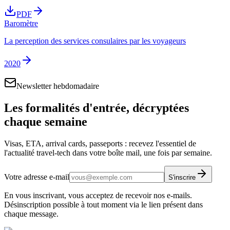
PDF
Baromètre
La perception des services consulaires par les voyageurs
2020
Newsletter hebdomadaire
Les formalités d'entrée, décryptées
chaque semaine
Visas, ETA, arrival cards, passeports : recevez l'essentiel de
l'actualité travel-tech dans votre boîte mail, une fois par semaine.
Votre adresse e-mail
S'inscrire
En vous inscrivant, vous acceptez de recevoir nos e-mails.
Désinscription possible à tout moment via le lien présent dans
chaque message.