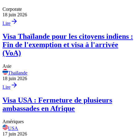
Corporate
18 juin 2026
Lire
Visa Thaïlande pour les citoyens indiens :
Fin de l'exemption et visa à l'arrivée
(VoA)
Asie
Thaïlande
18 juin 2026
Lire
Visa USA : Fermeture de plusieurs
ambassades en Afrique
Amériques
USA
17 juin 2026