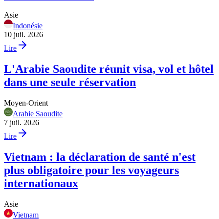
Asie
Indonésie
10 juil. 2026
Lire
L'Arabie Saoudite réunit visa, vol et hôtel
dans une seule réservation
Moyen-Orient
Arabie Saoudite
7 juil. 2026
Lire
Vietnam : la déclaration de santé n'est
plus obligatoire pour les voyageurs
internationaux
Asie
Vietnam