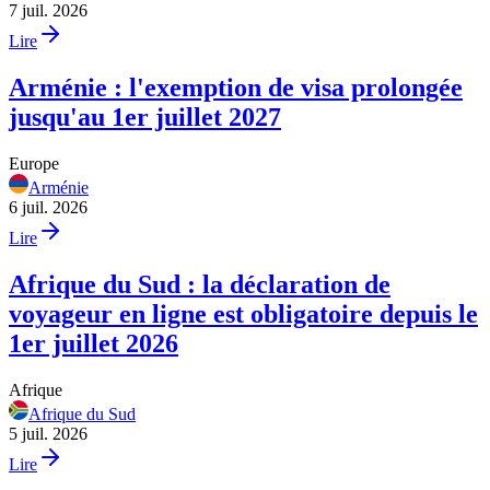
7 juil. 2026
Lire
Arménie : l'exemption de visa prolongée
jusqu'au 1er juillet 2027
Europe
Arménie
6 juil. 2026
Lire
Afrique du Sud : la déclaration de
voyageur en ligne est obligatoire depuis le
1er juillet 2026
Afrique
Afrique du Sud
5 juil. 2026
Lire