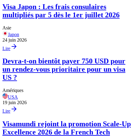
Visa Japon : Les frais consulaires
multipliés par 5 dès le 1er juillet 2026
Asie
Japon
24 juin 2026
Lire
Devra-t-on bientôt payer 750 USD pour
un rendez-vous prioritaire pour un visa
US ?
Amériques
USA
19 juin 2026
Lire
Visamundi rejoint la promotion Scale-Up
Excellence 2026 de la French Tech